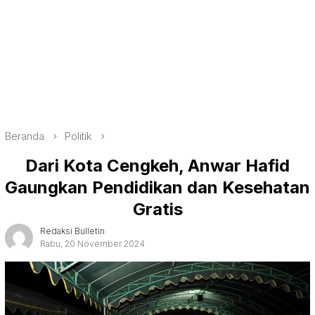
Beranda
Politik
Dari Kota Cengkeh, Anwar Hafid
Gaungkan Pendidikan dan Kesehatan
Gratis
Redaksi Bulletin
Rabu, 20 November 2024