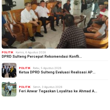
POLITIK
Kamis, 6 Agustus 2026
DPRD Sulteng Percepat Rekomendasi Konfli…
POLITIK
Rabu, 5 Agustus 2026
Ketua DPRD Sulteng Evaluasi Realisasi AP…
POLITIK
Senin, 3 Agustus 2026
Feri Anwar Tegaskan Loyalitas ke Ahmad A…