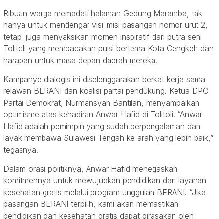
Ribuan warga memadati halaman Gedung Maramba, tak
hanya untuk mendengar visi-misi pasangan nomor urut 2,
tetapi juga menyaksikan momen inspiratif dari putra seni
Tolitoli yang membacakan puisi bertema Kota Cengkeh dan
harapan untuk masa depan daerah mereka.
Kampanye dialogis ini diselenggarakan berkat kerja sama
relawan BERANI dan koalisi partai pendukung. Ketua DPC
Partai Demokrat, Nurmansyah Bantilan, menyampaikan
optimisme atas kehadiran Anwar Hafid di Tolitoli. “Anwar
Hafid adalah pemimpin yang sudah berpengalaman dan
layak membawa Sulawesi Tengah ke arah yang lebih baik,”
tegasnya.
Dalam orasi politiknya, Anwar Hafid menegaskan
komitmennya untuk mewujudkan pendidikan dan layanan
kesehatan gratis melalui program unggulan BERANI. “Jika
pasangan BERANI terpilih, kami akan memastikan
pendidikan dan kesehatan gratis dapat dirasakan oleh