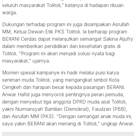
seluruh masyarakat Tolitoli,” katanya di hadapan ribuan
warga.
Dukungan terhadap program ini juga disampaikan Asrullah
MM, Ketua Dewan Etik PKS Tolitoli. Ia berharap program
BERANI Cerdas dapat melanjutkan semangat Sakina Aljufry
dalam memberikan pendidikan dan kesehatan gratis di
Tolitoli. “Program ini akan menjadi solusi nyata bagi
masyarakat,” ujarnya.
Momen spesial kampanye ini hadir melalui puisi karya
seniman muda Tolitoli, yang mengangkat simbol Kota
Cengkeh dan harapan besar kepada pasangan BERANI.
Anwar Hafid juga menyoroti pentingnya peran pemuda,
dengan menyebut tiga anggota DPRD muda asal Tolitoli,
yakni Nurmansyah Bantilan (Demokrat), Faudzan (PBB),
dan Asrullah MM (PKS). “Dengan semangat anak muda ini,
saya yakin BERANI akan menang di Tolitoli,” ungkap Anwar.