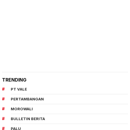
TRENDING
PT VALE
PERTAMBANGAN
MOROWALI
BULLETIN BERITA
PALU