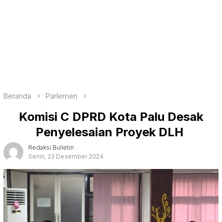
Beranda
Parlemen
Komisi C DPRD Kota Palu Desak
Penyelesaian Proyek DLH
Redaksi Bulletin
Senin, 23 Desember 2024