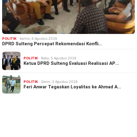
POLITIK
Kamis, 6 Agustus 2026
DPRD Sulteng Percepat Rekomendasi Konfli…
POLITIK
Rabu, 5 Agustus 2026
Ketua DPRD Sulteng Evaluasi Realisasi AP…
POLITIK
Senin, 3 Agustus 2026
Feri Anwar Tegaskan Loyalitas ke Ahmad A…