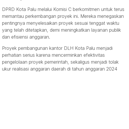
DPRD Kota Palu melalui Komisi C berkomitmen untuk terus
memantau perkembangan proyek ini. Mereka menegaskan
pentingnya menyelesaikan proyek sesuai tenggat waktu
yang telah ditetapkan, demi meningkatkan layanan publik
dan efisiensi anggaran.
Proyek pembangunan kantor DLH Kota Palu menjadi
perhatian serius karena mencerminkan efektivitas
pengelolaan proyek pemerintah, sekaligus menjadi tolak
ukur realisasi anggaran daerah di tahun anggaran 2024