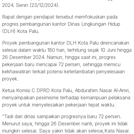
2024. Senin (23/12/2024).
Rapat dengan pendapat tersebut memfokuskan pada
progres pembangunan kantor Dinas Lingkungan Hidup
(DLH) Kota Palu.
Proyek pembangunan kantor DLH Kota Palu direncanakan
selesai dalam waktu 180 hari, terhitung sejak 10 Juni hingga
26 Desember 2024. Namun, hingga saat ini, progres
pekerjaan baru mencapai 72 persen, sehingga memicu
kekhawatiran terkait potensi keterlambatan penyelesaian
proyek.
Ketua Komisi C DPRD Kota Palu, Abdurahim Nasar Al-Amri,
menyampaikan pesimisme terhadap kemampuan pelaksana
proyek untuk menyelesaikan pekerjaan tepat waktu.
“Tadi dari dinas sampaikan progresnya baru 72 persen.
Menurut saya, hingga 26 Desember nanti, proyek ini tidak
mungkin selesai. Saya yakin tidak akan selesai,Kata Nasar.