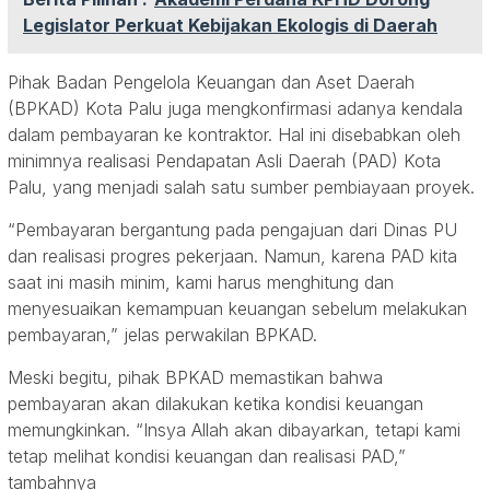
Legislator Perkuat Kebijakan Ekologis di Daerah
Pihak Badan Pengelola Keuangan dan Aset Daerah
(BPKAD) Kota Palu juga mengkonfirmasi adanya kendala
dalam pembayaran ke kontraktor. Hal ini disebabkan oleh
minimnya realisasi Pendapatan Asli Daerah (PAD) Kota
Palu, yang menjadi salah satu sumber pembiayaan proyek.
“Pembayaran bergantung pada pengajuan dari Dinas PU
dan realisasi progres pekerjaan. Namun, karena PAD kita
saat ini masih minim, kami harus menghitung dan
menyesuaikan kemampuan keuangan sebelum melakukan
pembayaran,” jelas perwakilan BPKAD.
Meski begitu, pihak BPKAD memastikan bahwa
pembayaran akan dilakukan ketika kondisi keuangan
memungkinkan. “Insya Allah akan dibayarkan, tetapi kami
tetap melihat kondisi keuangan dan realisasi PAD,”
tambahnya