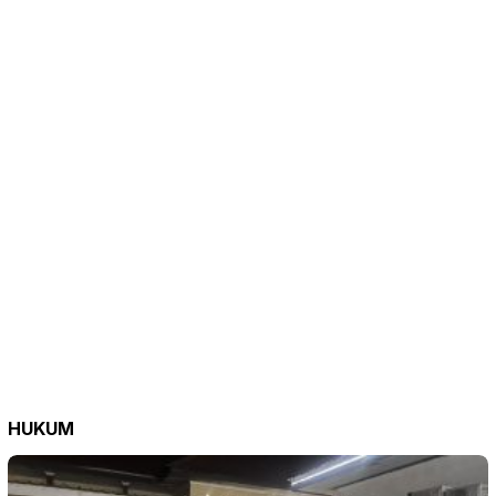
HUKUM