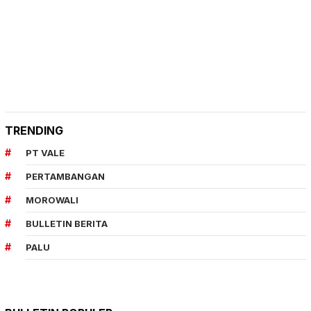
TRENDING
PT VALE
PERTAMBANGAN
MOROWALI
BULLETIN BERITA
PALU