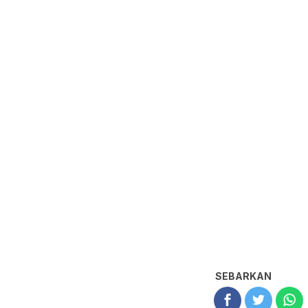
SEBARKAN