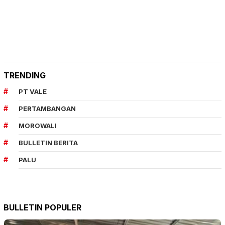
TRENDING
PT VALE
PERTAMBANGAN
MOROWALI
BULLETIN BERITA
PALU
BULLETIN POPULER