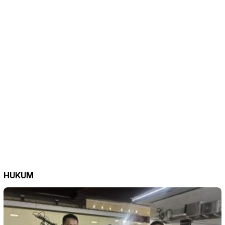
HUKUM