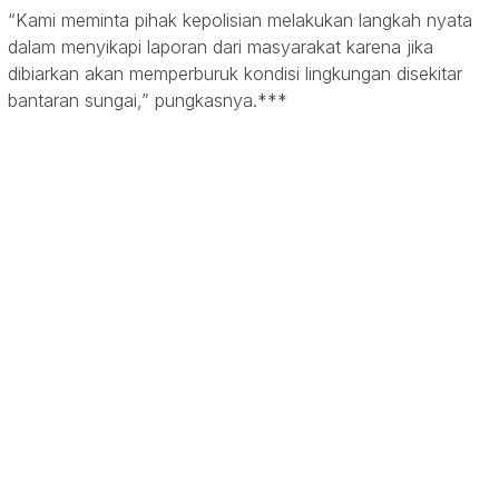
“Kami meminta pihak kepolisian melakukan langkah nyata
dalam menyikapi laporan dari masyarakat karena jika
dibiarkan akan memperburuk kondisi lingkungan disekitar
bantaran sungai,” pungkasnya.***