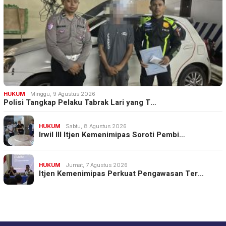
HUKUM
Minggu, 9 Agustus 2026
Polisi Tangkap Pelaku Tabrak Lari yang T…
HUKUM
Sabtu, 8 Agustus 2026
Irwil III Itjen Kemenimipas Soroti Pembi…
HUKUM
Jumat, 7 Agustus 2026
Itjen Kemenimipas Perkuat Pengawasan Ter…