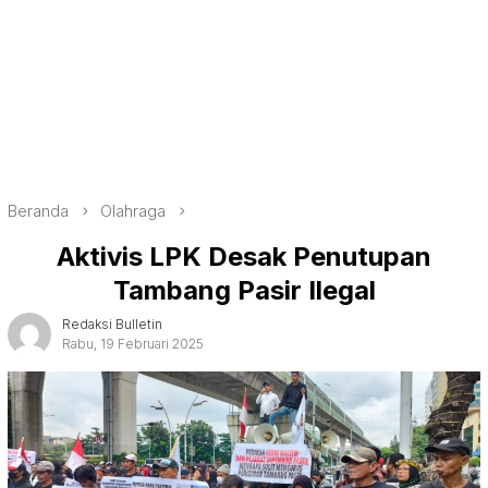
Beranda
Olahraga
Aktivis LPK Desak Penutupan
Tambang Pasir Ilegal
Redaksi Bulletin
Rabu, 19 Februari 2025