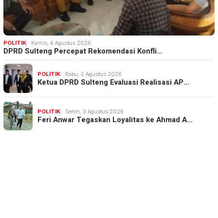
POLITIK
Kamis, 6 Agustus 2026
DPRD Sulteng Percepat Rekomendasi Konfli…
POLITIK
Rabu, 5 Agustus 2026
Ketua DPRD Sulteng Evaluasi Realisasi AP…
POLITIK
Senin, 3 Agustus 2026
Feri Anwar Tegaskan Loyalitas ke Ahmad A…