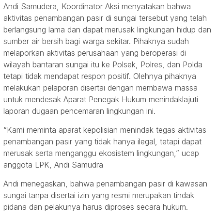
Andi Samudera, Koordinator Aksi menyatakan bahwa
aktivitas penambangan pasir di sungai tersebut yang telah
berlangsung lama dan dapat merusak lingkungan hidup dan
sumber air bersih bagi warga sekitar. Pihaknya sudah
melaporkan aktivitas perusahaan yang beroperasi di
wilayah bantaran sungai itu ke Polsek, Polres, dan Polda
tetapi tidak mendapat respon positif. Olehnya pihaknya
melakukan pelaporan disertai dengan membawa massa
untuk mendesak Aparat Penegak Hukum menindaklajuti
laporan dugaan pencemaran lingkungan ini.
“Kami meminta aparat kepolisian menindak tegas aktivitas
penambangan pasir yang tidak hanya ilegal, tetapi dapat
merusak serta menganggu ekosistem lingkungan,” ucap
anggota LPK, Andi Samudra
Andi menegaskan, bahwa penambangan pasir di kawasan
sungai tanpa disertai izin yang resmi merupakan tindak
pidana dan pelakunya harus diproses secara hukum.