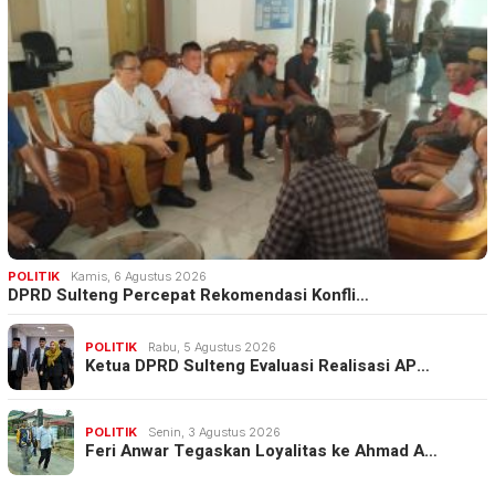
POLITIK
Kamis, 6 Agustus 2026
DPRD Sulteng Percepat Rekomendasi Konfli…
POLITIK
Rabu, 5 Agustus 2026
Ketua DPRD Sulteng Evaluasi Realisasi AP…
POLITIK
Senin, 3 Agustus 2026
Feri Anwar Tegaskan Loyalitas ke Ahmad A…