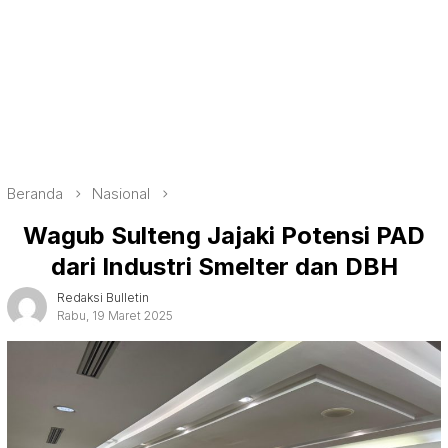
Beranda
Nasional
Wagub Sulteng Jajaki Potensi PAD
dari Industri Smelter dan DBH
Redaksi Bulletin
Rabu, 19 Maret 2025