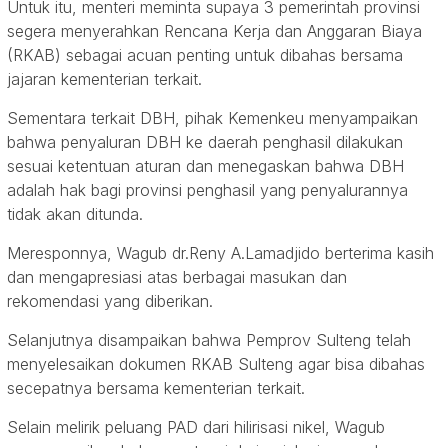
Untuk itu, menteri meminta supaya 3 pemerintah provinsi
segera menyerahkan Rencana Kerja dan Anggaran Biaya
(RKAB) sebagai acuan penting untuk dibahas bersama
jajaran kementerian terkait.
Sementara terkait DBH, pihak Kemenkeu menyampaikan
bahwa penyaluran DBH ke daerah penghasil dilakukan
sesuai ketentuan aturan dan menegaskan bahwa DBH
adalah hak bagi provinsi penghasil yang penyalurannya
tidak akan ditunda.
Meresponnya, Wagub dr.Reny A.Lamadjido berterima kasih
dan mengapresiasi atas berbagai masukan dan
rekomendasi yang diberikan.
Selanjutnya disampaikan bahwa Pemprov Sulteng telah
menyelesaikan dokumen RKAB Sulteng agar bisa dibahas
secepatnya bersama kementerian terkait.
Selain melirik peluang PAD dari hilirisasi nikel, Wagub