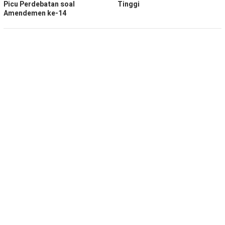
Picu Perdebatan soal
Tinggi
Amendemen ke-14