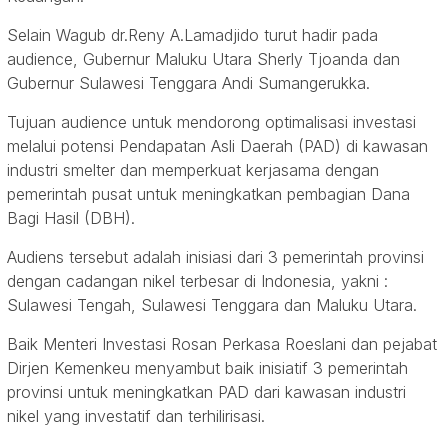
Selain Wagub dr.Reny A.Lamadjido turut hadir pada
audience, Gubernur Maluku Utara Sherly Tjoanda dan
Gubernur Sulawesi Tenggara Andi Sumangerukka.
Tujuan audience untuk mendorong optimalisasi investasi
melalui potensi Pendapatan Asli Daerah (PAD) di kawasan
industri smelter dan memperkuat kerjasama dengan
pemerintah pusat untuk meningkatkan pembagian Dana
Bagi Hasil (DBH).
Audiens tersebut adalah inisiasi dari 3 pemerintah provinsi
dengan cadangan nikel terbesar di Indonesia, yakni :
Sulawesi Tengah, Sulawesi Tenggara dan Maluku Utara.
Baik Menteri Investasi Rosan Perkasa Roeslani dan pejabat
Dirjen Kemenkeu menyambut baik inisiatif 3 pemerintah
provinsi untuk meningkatkan PAD dari kawasan industri
nikel yang investatif dan terhilirisasi.