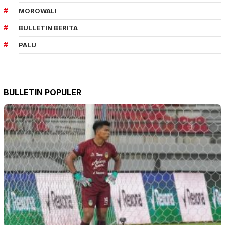
MOROWALI
BULLETIN BERITA
PALU
BULLETIN POPULER