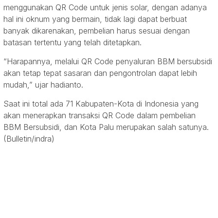
menggunakan QR Code untuk jenis solar, dengan adanya
hal ini oknum yang bermain, tidak lagi dapat berbuat
banyak dikarenakan, pembelian harus sesuai dengan
batasan tertentu yang telah ditetapkan.
“Harapannya, melalui QR Code penyaluran BBM bersubsidi
akan tetap tepat sasaran dan pengontrolan dapat lebih
mudah,” ujar hadianto.
Saat ini total ada 71 Kabupaten-Kota di Indonesia yang
akan menerapkan transaksi QR Code dalam pembelian
BBM Bersubsidi, dan Kota Palu merupakan salah satunya.
(Bulletin/indra)