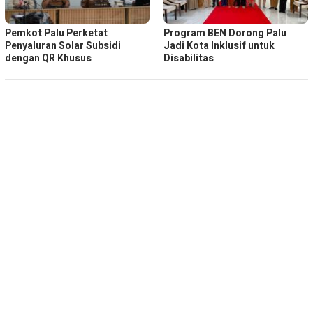
Pemkot Palu Perketat
Program BEN Dorong Palu
Penyaluran Solar Subsidi
Jadi Kota Inklusif untuk
dengan QR Khusus
Disabilitas