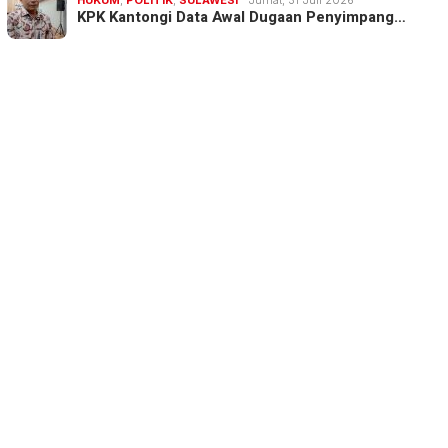
KPK Kantongi Data Awal Dugaan Penyimpang…