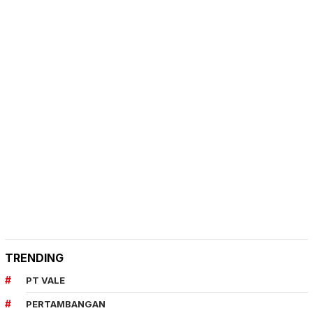
TRENDING
PT VALE
PERTAMBANGAN