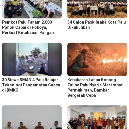
Pemkot Palu Tanam 2.000
54 Calon Paskibraka Kota Palu
Pohon Cabai di Poboya,
Dikukuhkan
Perkuat Ketahanan Pangan
30 Siswa SMAN 4 Palu Belajar
Kebakaran Lahan Kosong
Teknologi Pengamatan Cuaca
Talise Palu Nyaris Merambat
di BMKG
Permukiman, Damkar
Bergerak Cepa