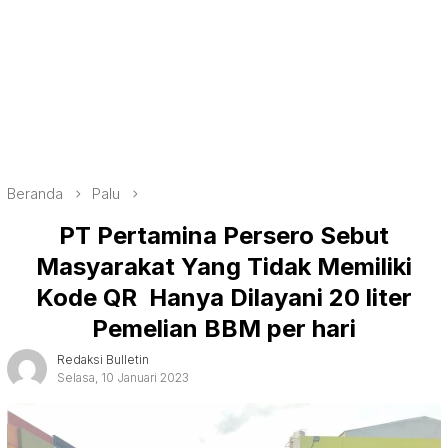
Beranda
Palu
PT Pertamina Persero Sebut
Masyarakat Yang Tidak Memiliki
Kode QR Hanya Dilayani 20 liter
Pemelian BBM per hari
Redaksi Bulletin
Selasa, 10 Januari 2023