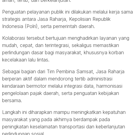
Penguatan pelayanan publik ini dilakukan melalui kerja sama
strategis antara Jasa Raharja, Kepolisian Republik
Indonesia (Polri), serta pemerintah daerah.
Kolaborasi tersebut bertujuan menghadirkan layanan yang
mudah, cepat, dan terintegrasi, sekaligus memastikan
perlindungan dasar bagi masyarakat, khususnya korban
kecelakaan lalu lintas.
Sebagai bagian dari Tim Pembina Samsat, Jasa Raharja
berperan aktif dalam mendorong tertib administrasi
kendaraan bermotor melalui integrasi data, harmonisasi
pengelolaan pajak daerah, serta penguatan kebijakan
bersama.
Langkah ini diharapkan mampu meningkatkan kepatuhan
masyarakat yang pada akhirnya berdampak pada
peningkatan keselamatan transportasi dan keberlanjutan
perlindungan sosial.