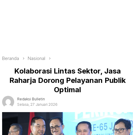
Beranda
Nasional
Kolaborasi Lintas Sektor, Jasa
Raharja Dorong Pelayanan Publik
Optimal
Redaksi Bulletin
Selasa, 27 Januari 2026