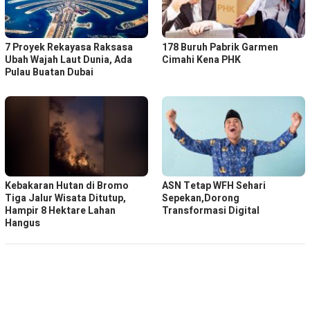
7 Proyek Rekayasa Raksasa
178 Buruh Pabrik Garmen
Ubah Wajah Laut Dunia, Ada
Cimahi Kena PHK
Pulau Buatan Dubai
Kebakaran Hutan di Bromo
ASN Tetap WFH Sehari
Tiga Jalur Wisata Ditutup,
Sepekan,Dorong
Hampir 8 Hektare Lahan
Transformasi Digital
Hangus