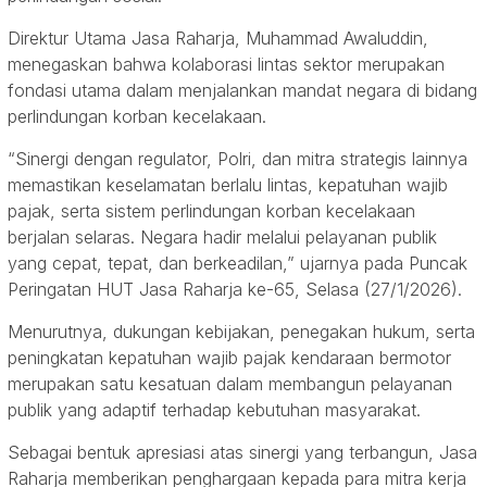
Direktur Utama Jasa Raharja, Muhammad Awaluddin,
menegaskan bahwa kolaborasi lintas sektor merupakan
fondasi utama dalam menjalankan mandat negara di bidang
perlindungan korban kecelakaan.
“Sinergi dengan regulator, Polri, dan mitra strategis lainnya
memastikan keselamatan berlalu lintas, kepatuhan wajib
pajak, serta sistem perlindungan korban kecelakaan
berjalan selaras. Negara hadir melalui pelayanan publik
yang cepat, tepat, dan berkeadilan,” ujarnya pada Puncak
Peringatan HUT Jasa Raharja ke-65, Selasa (27/1/2026).
Menurutnya, dukungan kebijakan, penegakan hukum, serta
peningkatan kepatuhan wajib pajak kendaraan bermotor
merupakan satu kesatuan dalam membangun pelayanan
publik yang adaptif terhadap kebutuhan masyarakat.
Sebagai bentuk apresiasi atas sinergi yang terbangun, Jasa
Raharja memberikan penghargaan kepada para mitra kerja