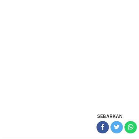
SEBARKAN