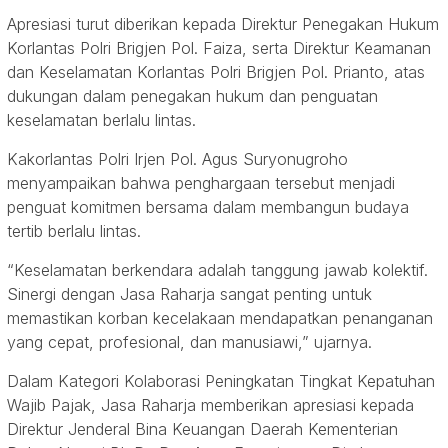
Apresiasi turut diberikan kepada Direktur Penegakan Hukum
Korlantas Polri Brigjen Pol. Faiza, serta Direktur Keamanan
dan Keselamatan Korlantas Polri Brigjen Pol. Prianto, atas
dukungan dalam penegakan hukum dan penguatan
keselamatan berlalu lintas.
Kakorlantas Polri Irjen Pol. Agus Suryonugroho
menyampaikan bahwa penghargaan tersebut menjadi
penguat komitmen bersama dalam membangun budaya
tertib berlalu lintas.
“Keselamatan berkendara adalah tanggung jawab kolektif.
Sinergi dengan Jasa Raharja sangat penting untuk
memastikan korban kecelakaan mendapatkan penanganan
yang cepat, profesional, dan manusiawi,” ujarnya.
Dalam Kategori Kolaborasi Peningkatan Tingkat Kepatuhan
Wajib Pajak, Jasa Raharja memberikan apresiasi kepada
Direktur Jenderal Bina Keuangan Daerah Kementerian