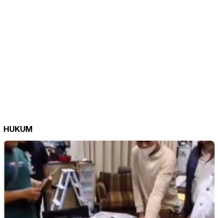
HUKUM