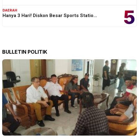
5
DAERAH
Hanya 3 Hari! Diskon Besar Sports Statio…
BULLETIN POLITIK