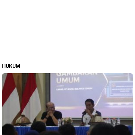
HUKUM