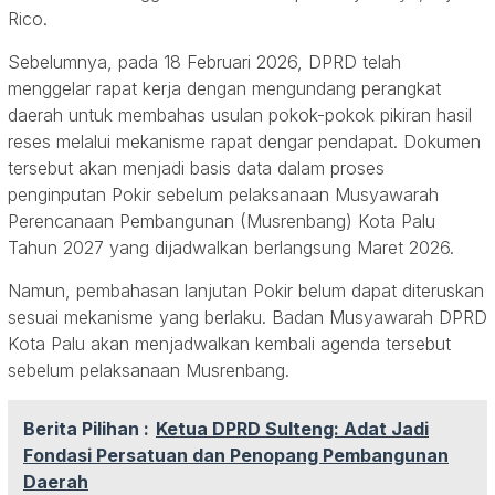
Rico.
Sebelumnya, pada 18 Februari 2026, DPRD telah
menggelar rapat kerja dengan mengundang perangkat
daerah untuk membahas usulan pokok-pokok pikiran hasil
reses melalui mekanisme rapat dengar pendapat. Dokumen
tersebut akan menjadi basis data dalam proses
penginputan Pokir sebelum pelaksanaan Musyawarah
Perencanaan Pembangunan (Musrenbang) Kota Palu
Tahun 2027 yang dijadwalkan berlangsung Maret 2026.
Namun, pembahasan lanjutan Pokir belum dapat diteruskan
sesuai mekanisme yang berlaku. Badan Musyawarah DPRD
Kota Palu akan menjadwalkan kembali agenda tersebut
sebelum pelaksanaan Musrenbang.
Berita Pilihan :
Ketua DPRD Sulteng: Adat Jadi
Fondasi Persatuan dan Penopang Pembangunan
Daerah