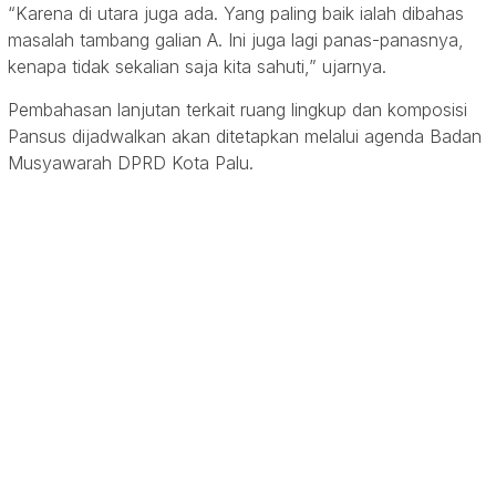
“Karena di utara juga ada. Yang paling baik ialah dibahas
masalah tambang galian A. Ini juga lagi panas-panasnya,
kenapa tidak sekalian saja kita sahuti,” ujarnya.
Pembahasan lanjutan terkait ruang lingkup dan komposisi
Pansus dijadwalkan akan ditetapkan melalui agenda Badan
Musyawarah DPRD Kota Palu.