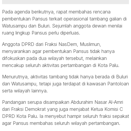
Pada agenda berikutnya, rapat membahas rencana
pembentukan Pansus terkait operasional tambang galian di
Watusampu dan Buluri. Sejumlah anggota dewan menilai
ruang lingkup Pansus perlu diperluas.
Anggota DPRD dari Fraksi NasDem, Muslimun,
menyarankan agar pembentukan Pansus tidak hanya
difokuskan pada dua wilayah tersebut, melainkan
mencakup seluruh aktivitas pertambangan di Kota Palu.
Menurutnya, aktivitas tambang tidak hanya berada di Buluri
dan Watusampu, tetapi juga terdapat di kawasan Pantoloan
serta wilayah lainnya.
Pandangan serupa disampaikan Abdurahim Nasar Al-Amri
dari Fraksi Demokrat yang juga menjabat Ketua Komisi C
DPRD Kota Palu. Ia menyebut hampir seluruh fraksi sepakat
agar Pansus membahas seluruh wilayah pertambangan.