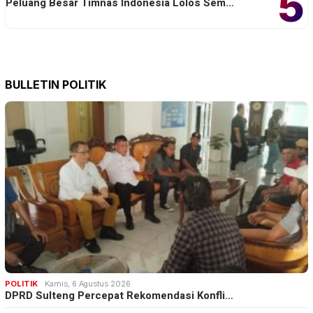
5
Peluang Besar Timnas Indonesia Lolos Sem…
BULLETIN POLITIK
POLITIK
Kamis, 6 Agustus 2026
DPRD Sulteng Percepat Rekomendasi Konfli…