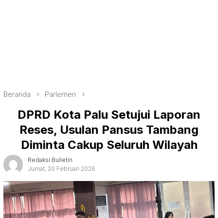
Beranda
Parlemen
DPRD Kota Palu Setujui Laporan
Reses, Usulan Pansus Tambang
Diminta Cakup Seluruh Wilayah
Redaksi Bulletin
Jumat, 20 Februari 2026