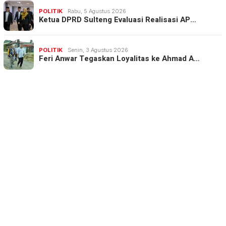
POLITIK
Rabu, 5 Agustus 2026
Ketua DPRD Sulteng Evaluasi Realisasi AP…
POLITIK
Senin, 3 Agustus 2026
Feri Anwar Tegaskan Loyalitas ke Ahmad A…