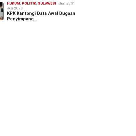
HUKUM
,
POLITIK
,
SULAWESI
Jumat, 31
Juli 2026
KPK Kantongi Data Awal Dugaan
Penyimpang…