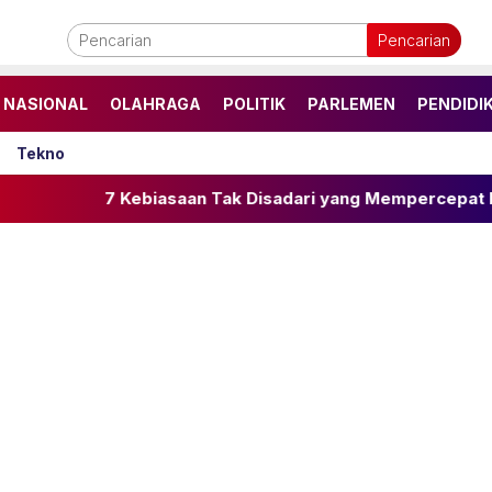
Pencarian
NASIONAL
OLAHRAGA
POLITIK
PARLEMEN
PENDIDI
Tekno
7 Kebiasaan Tak Disadari yang Mempercepat Penuaan Kulit 