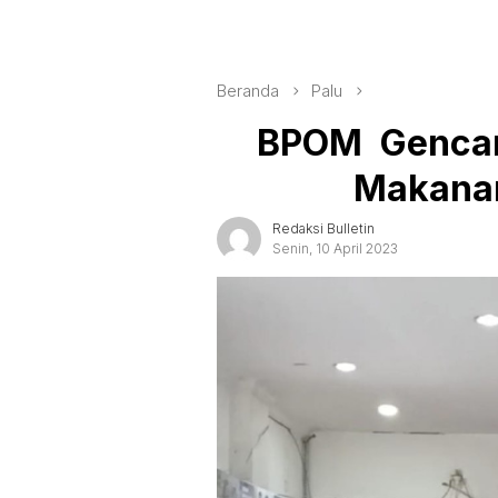
Beranda
Palu
BPOM Gencar
Makana
Redaksi Bulletin
Senin, 10 April 2023