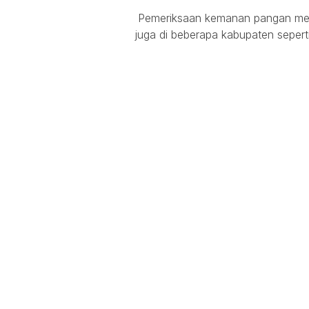
Pemeriksaan kemanan pangan menu
juga di beberapa kabupaten sepert