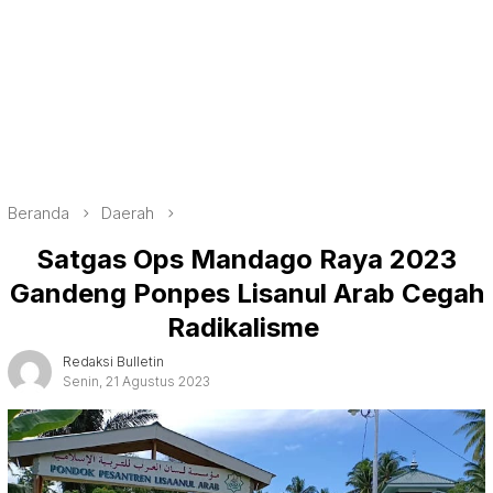
Beranda
Daerah
Satgas Ops Mandago Raya 2023
Gandeng Ponpes Lisanul Arab Cegah
Radikalisme
Redaksi Bulletin
Senin, 21 Agustus 2023