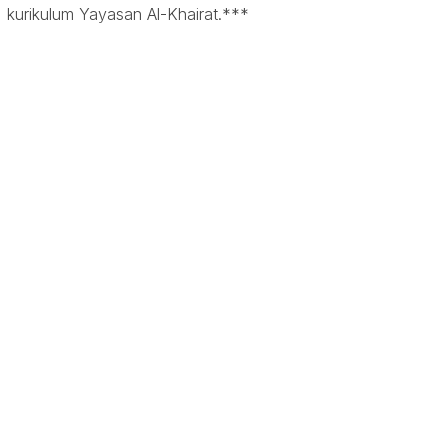
kurikulum Yayasan Al-Khairat.***