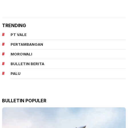
TRENDING
PT VALE
PERTAMBANGAN
MOROWALI
BULLETIN BERITA
PALU
BULLETIN POPULER