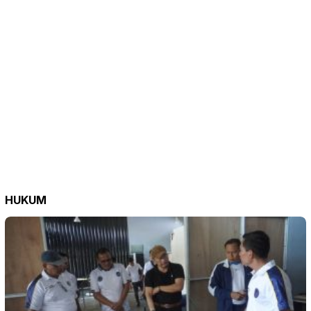
HUKUM