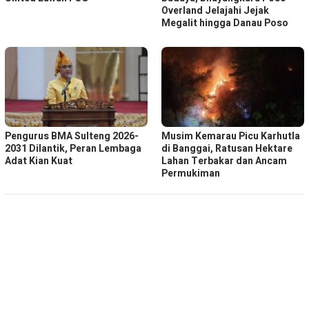
Overland Jelajahi Jejak
Megalit hingga Danau Poso
Pengurus BMA Sulteng 2026-
Musim Kemarau Picu Karhutla
2031 Dilantik, Peran Lembaga
di Banggai, Ratusan Hektare
Adat Kian Kuat
Lahan Terbakar dan Ancam
Permukiman