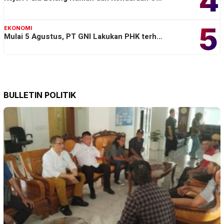
4
5
EKONOMI
Mulai 5 Agustus, PT GNI Lakukan PHK terh…
BULLETIN POLITIK