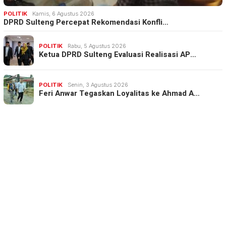
POLITIK
Kamis, 6 Agustus 2026
DPRD Sulteng Percepat Rekomendasi Konfli…
POLITIK
Rabu, 5 Agustus 2026
Ketua DPRD Sulteng Evaluasi Realisasi AP…
POLITIK
Senin, 3 Agustus 2026
Feri Anwar Tegaskan Loyalitas ke Ahmad A…