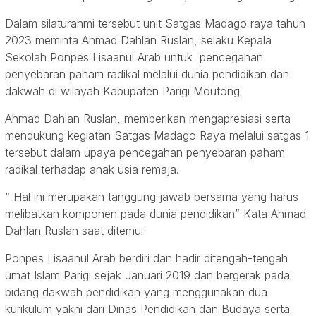
Dalam silaturahmi tersebut unit Satgas Madago raya tahun
2023 meminta Ahmad Dahlan Ruslan, selaku Kepala
Sekolah Ponpes Lisaanul Arab untuk pencegahan
penyebaran paham radikal melalui dunia pendidikan dan
dakwah di wilayah Kabupaten Parigi Moutong
Ahmad Dahlan Ruslan, memberikan mengapresiasi serta
mendukung kegiatan Satgas Madago Raya melalui satgas 1
tersebut dalam upaya pencegahan penyebaran paham
radikal terhadap anak usia remaja.
“ Hal ini merupakan tanggung jawab bersama yang harus
melibatkan komponen pada dunia pendidikan” Kata Ahmad
Dahlan Ruslan saat ditemui
Ponpes Lisaanul Arab berdiri dan hadir ditengah-tengah
umat Islam Parigi sejak Januari 2019 dan bergerak pada
bidang dakwah pendidikan yang menggunakan dua
kurikulum yakni dari Dinas Pendidikan dan Budaya serta