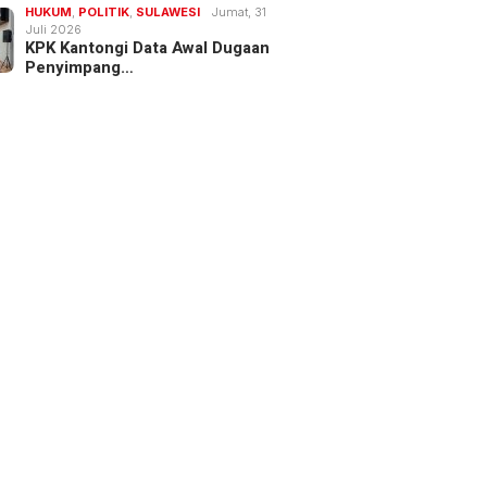
HUKUM
,
POLITIK
,
SULAWESI
Jumat, 31
Juli 2026
KPK Kantongi Data Awal Dugaan
Penyimpang…