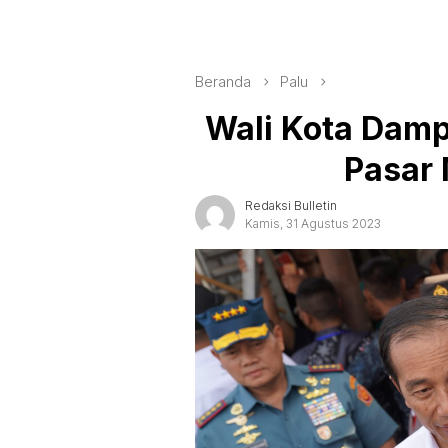
Beranda
Palu
Wali Kota Dampi
Pasar
Redaksi Bulletin
Kamis, 31 Agustus 2023