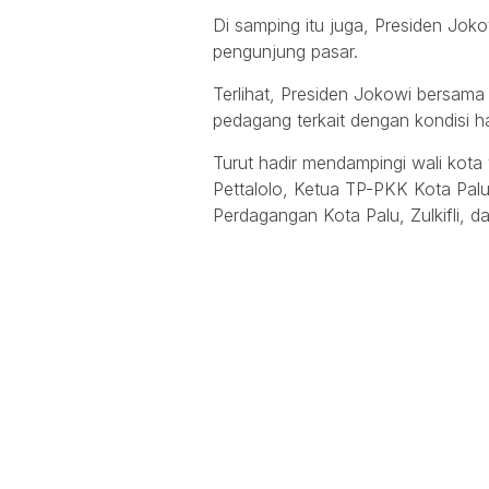
Di samping itu juga, Presiden Jo
pengunjung pasar.
Terlihat, Presiden Jokowi bersama
pedagang terkait dengan kondisi h
Turut hadir mendampingi wali kota 
Pettalolo, Ketua TP-PKK Kota Palu,
Perdagangan Kota Palu, Zulkifli, da