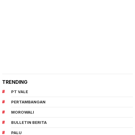
TRENDING
PT VALE
PERTAMBANGAN
MOROWALI
BULLETIN BERITA
PALU