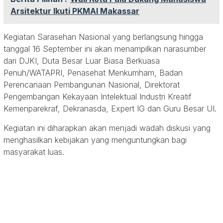
Arsitektur Ikuti PKMAI Makassar
Kegiatan Sarasehan Nasional yang berlangsung hingga
tanggal 16 September ini akan menampilkan narasumber
dari DJKI, Duta Besar Luar Biasa Berkuasa
Penuh/WATAPRI, Penasehat Menkumham, Badan
Perencanaan Pembangunan Nasional, Direktorat
Pengembangan Kekayaan Intelektual Industri Kreatif
Kemenparekraf, Dekranasda, Expert IG dan Guru Besar UI.
Kegiatan ini diharapkan akan menjadi wadah diskusi yang
menghasilkan kebijakan yang menguntungkan bagi
masyarakat luas.