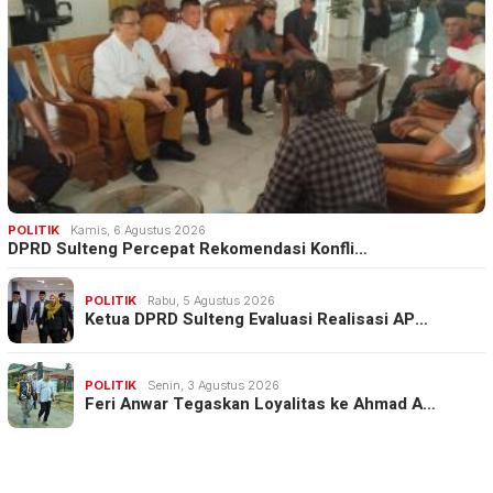
POLITIK
Kamis, 6 Agustus 2026
DPRD Sulteng Percepat Rekomendasi Konfli…
POLITIK
Rabu, 5 Agustus 2026
Ketua DPRD Sulteng Evaluasi Realisasi AP…
POLITIK
Senin, 3 Agustus 2026
Feri Anwar Tegaskan Loyalitas ke Ahmad A…