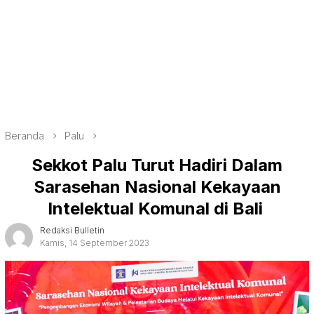
Beranda
Palu
Sekkot Palu Turut Hadiri Dalam
Sarasehan Nasional Kekayaan
Intelektual Komunal di Bali
Redaksi Bulletin
Kamis, 14 September 2023