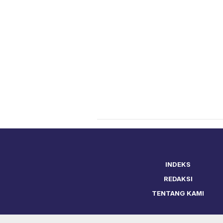
INDEKS
REDAKSI
TENTANG KAMI