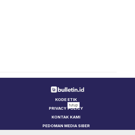
KODE ETIK
tutup
PRIVACY POLICY
KONTAK KAMI
PEDOMAN MEDIA SIBER