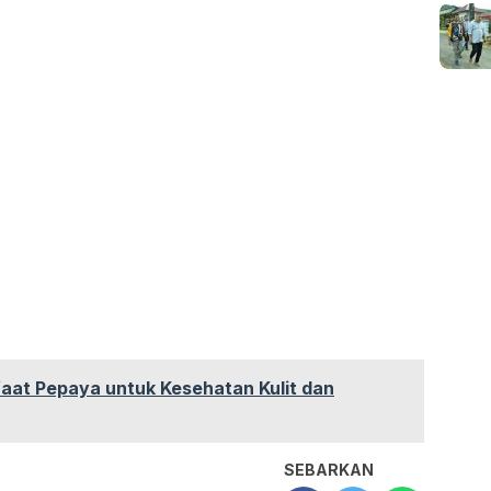
at Pepaya untuk Kesehatan Kulit dan
SEBARKAN