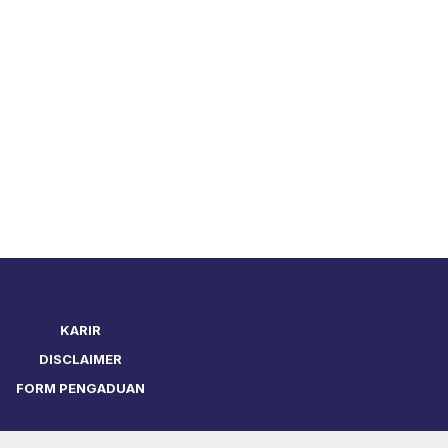
KARIR
DISCLAIMER
FORM PENGADUAN