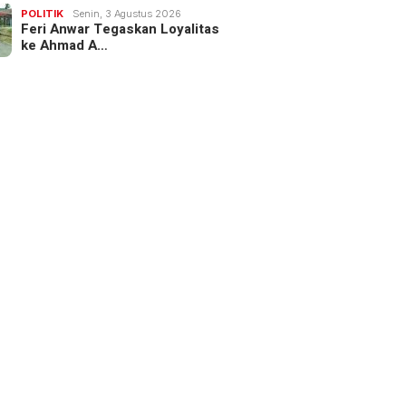
POLITIK
Senin, 3 Agustus 2026
Feri Anwar Tegaskan Loyalitas
ke Ahmad A…