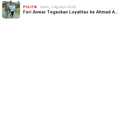
POLITIK
Senin, 3 Agustus 2026
Feri Anwar Tegaskan Loyalitas ke Ahmad A…