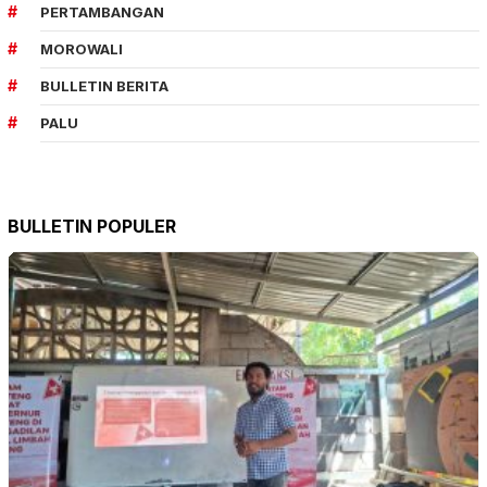
PERTAMBANGAN
MOROWALI
BULLETIN BERITA
PALU
BULLETIN POPULER