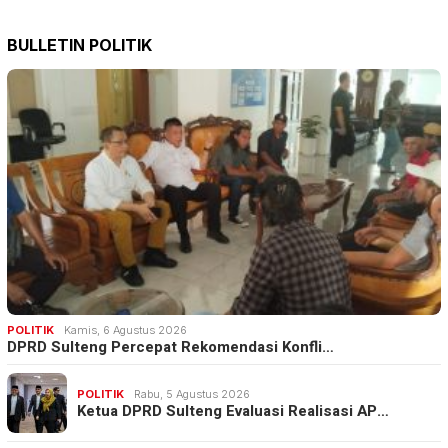
BULLETIN POLITIK
POLITIK
Kamis, 6 Agustus 2026
DPRD Sulteng Percepat Rekomendasi Konfli…
POLITIK
Rabu, 5 Agustus 2026
Ketua DPRD Sulteng Evaluasi Realisasi AP…