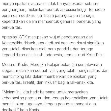
menyampaikan, acara ini tidak hanya sekadar sebuah
penghargaan, melainkan bentuk apresiasi tinggi terhadap
peran dan dedikasi luar biasa para guru dan tenaga
kependidikan dalam membentuk generasi penerus yang
berkualitas.
Apresiasi GTK merupakan wujud penghargaan dari
Kemendikbudristek atas dedikasi dan kontribusi signifikan
yang telah diberikan oleh para pendidik dan tenaga
kependidikan di seluruh Indonesia, termasuk di Kota Palu.
Menurut Kadis, Merdeka Belajar bukanlah semata-mata
slogan, melainkan sebuah visi yang telah menginspirasi dan
membimbing kita dalam memberikan pendidikan yang
berkualitas, kreatif, dan inklusif bagi anak-anak kita.
“Malam ini, kita hadir bersama untuk merayakan
keberhasilan para guru dan tenaga kependidikan yang telah
menjalankan tugasnya dengan penuh semangat dan
dedikasi,” kata Kadis.