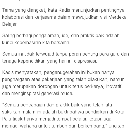
Tema yang diangkat, kata Kadis menunjukkan pentingnya
kolaborasi dan kerjasama dalam mewujudkan visi Merdeka
Belajar.
Saling berbagi pengalaman, ide, dan praktik baik adalah
kunci keberhasilan kita bersama.
Semua ini tidak terwujud tanpa peran penting para guru dan
tenaga kependidikan yang hari ini diapresiasi.
Kadis menyatakan, penganugerahan ini bukan hanya
penghargaan atas pekerjaan yang telah dilakukan, namun
juga merupakan dorongan untuk terus berkarya, inovatif,
dan menginspirasi generasi muda.
“Semua pencapaian dan praktik baik yang telah kita
saksikan malam ini adalah bukti bahwa pendidikan di Kota
Palu tidak hanya menjadi tempat belajar, tetapi juga
menjadi wahana untuk tumbuh dan berkembang,” ungkap