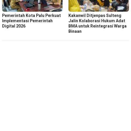
Pemerintah Kota Palu Perkuat
Kakanwil Ditjenpas Sulteng
Implementasi Pemerintah
Jalin Kolaborasi Hukum Adat
Digital 2026
BMA untuk Reintegrasi Warga
Binaan