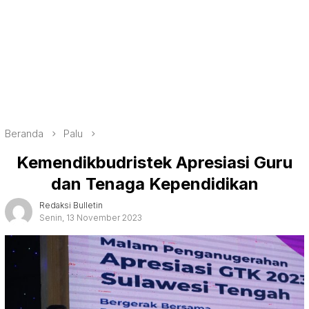
Beranda
Palu
Kemendikbudristek Apresiasi Guru
dan Tenaga Kependidikan
Redaksi Bulletin
Senin, 13 November 2023