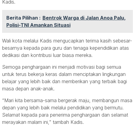
Kadis.
Berita Pilihan :
Bentrok Warga di Jalan Anoa Palu,
Polisi-TNI Amankan Situasi
Wali kota melalui Kadis mengucapkan terima kasih sebesar-
besarnya kepada para guru dan tenaga kependidikan atas
dedikasi dan kontribusi luar biasa mereka.
Semoga penghargaan ini menjadi motivasi bagi semua
untuk terus bekerja keras dalam menciptakan lingkungan
belajar yang lebih baik dan memberikan yang terbaik bagi
masa depan anak-anak.
“Mari kita bersama-sama bergerak maju, membangun masa
depan yang lebih baik melalui pendidikan yang bermutu.
Selamat kepada para penerima penghargaan dan selamat
merayakan malam ini,” tambah Kadis.