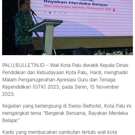
PALU,BULLETIN.ID – Wali Kota Palu diwakili Kepala Dinas
Pendidikan dan Kebudayaan Kota Palu, Hardi, menghadiri
Malam Penganugerahan Apresiasi Guru dan Tenaga
Kependidikan (GTK) 2023, pada Senin, 13 November
2023.
Kegiatan yang berlangsung di Swiss-Belhotel, Kota Palu ini
mengangkat tema “Bergerak Bersama, Rayakan Merdeka
Belajar.”
Kadis yang membacakan sambutan tertulis wali kota