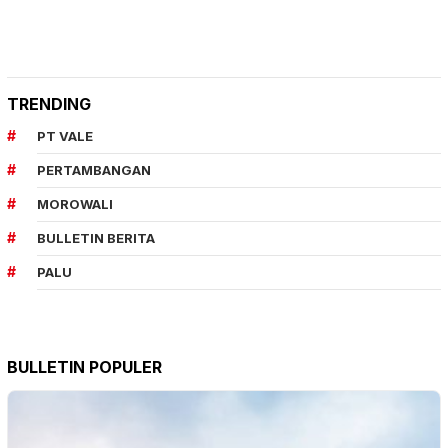
TRENDING
PT VALE
PERTAMBANGAN
MOROWALI
BULLETIN BERITA
PALU
BULLETIN POPULER