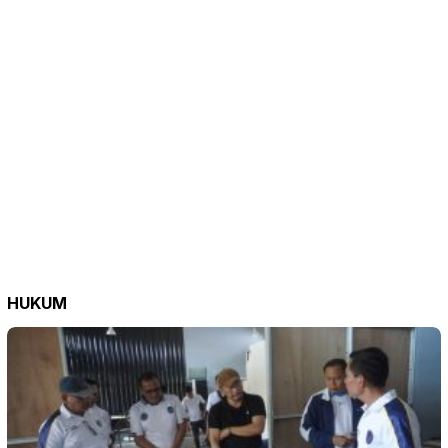
HUKUM