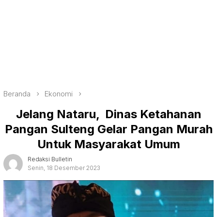
Beranda
Ekonomi
Jelang Nataru, Dinas Ketahanan
Pangan Sulteng Gelar Pangan Murah
Untuk Masyarakat Umum
Redaksi Bulletin
Senin, 18 Desember 2023