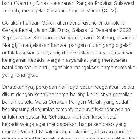
baru (Natru ) , Dinas Ketahanan Pangan Provinsi Sulawesi
Tengah, menggelar Gerakan Pangan Murah (GPM).
Gerakan Pangan Murah akan berlangsung di kompleks
Gereja Peniel, Jalan Cik Ditiro, Selasa 19 Desember 2023.
Kepala Dinas Ketahanan Pangan Provinsi Sulteng, Iskandar
Nongtji, menjelaskan bahwa pangan murah yang digelar
untuk kesekian kalinya ini, dimaksudkan untuk memberikan
keringanan kepada warga masyarakat yang merayakan
natal dan tahun baru, agar bisa mengakses harga sembako
yang terjangkau.
Dikatakannya, perayaan hari raya besar keagamaan selalu
diikuti dengan kenaikan harga barang khususnya sembilan
bahan pokok. Maka Gerakan Pangan Murah yang sudah
berlangsung disejumlah tempat, menurut Iskandar adalah
untuk mengatasi itu. Sekaligus memberi kesempatan
kepada warga agar mendapatkan harga sembako yang
murah. Pada GPM kali ini lanjut Iskandar, gerakan pangan