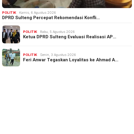
POLITIK
Kamis, 6 Agustus 2026
DPRD Sulteng Percepat Rekomendasi Konfli…
POLITIK
Rabu, 5 Agustus 2026
Ketua DPRD Sulteng Evaluasi Realisasi AP…
POLITIK
Senin, 3 Agustus 2026
Feri Anwar Tegaskan Loyalitas ke Ahmad A…