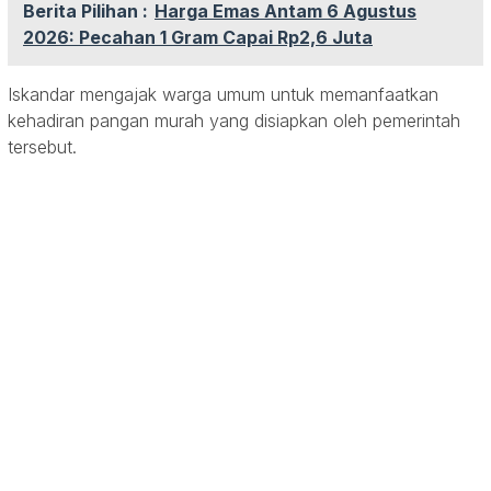
Berita Pilihan :
Harga Emas Antam 6 Agustus
2026: Pecahan 1 Gram Capai Rp2,6 Juta
Iskandar mengajak warga umum untuk memanfaatkan
kehadiran pangan murah yang disiapkan oleh pemerintah
tersebut.