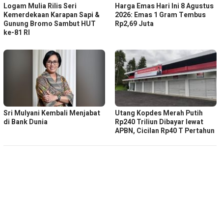
Logam Mulia Rilis Seri
Harga Emas Hari Ini 8 Agustus
Kemerdekaan Karapan Sapi &
2026: Emas 1 Gram Tembus
Gunung Bromo Sambut HUT
Rp2,69 Juta
ke-81 RI
Sri Mulyani Kembali Menjabat
Utang Kopdes Merah Putih
di Bank Dunia
Rp240 Triliun Dibayar lewat
APBN, Cicilan Rp40 T Pertahun