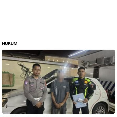
HUKUM