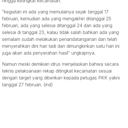
hingga ketingkat kecamatan.
“kegiatan ini ada yang memulainya sejak tanggal 17
februari, kemudian ada yang mengakhiri ditanggal 25
februari, ada yang selesai ditanggal 24 dan ada yang
selesai di tanggal 23, kalau tidak salah bahkan ada yang
semalam sudah melakukan penandatanganan dan telah
menyerahkan dini hari tadi dan dimungkinkan satu hari ini
juga akan ada penyerahan hasil” ungkapnya.
Namun meski demikian idrus menjelaskan bahwa secara
teknis pelaksanaan rekap ditingkat kecamatan sesuai
dengan target yang diberikan kepada petugas PKK yakni
tanggal 27 februari. (ind)