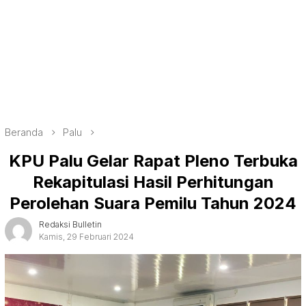
Beranda
Palu
KPU Palu Gelar Rapat Pleno Terbuka
Rekapitulasi Hasil Perhitungan
Perolehan Suara Pemilu Tahun 2024
Redaksi Bulletin
Kamis, 29 Februari 2024