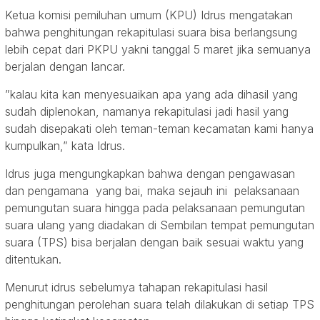
Ketua komisi pemiluhan umum (KPU) Idrus mengatakan
bahwa penghitungan rekapitulasi suara bisa berlangsung
lebih cepat dari PKPU yakni tanggal 5 maret jika semuanya
berjalan dengan lancar.
”kalau kita kan menyesuaikan apa yang ada dihasil yang
sudah diplenokan, namanya rekapitulasi jadi hasil yang
sudah disepakati oleh teman-teman kecamatan kami hanya
kumpulkan,” kata Idrus.
Idrus juga mengungkapkan bahwa dengan pengawasan
dan pengamana yang bai, maka sejauh ini pelaksanaan
pemungutan suara hingga pada pelaksanaan pemungutan
suara ulang yang diadakan di Sembilan tempat pemungutan
suara (TPS) bisa berjalan dengan baik sesuai waktu yang
ditentukan.
Menurut idrus sebelumya tahapan rekapitulasi hasil
penghitungan perolehan suara telah dilakukan di setiap TPS