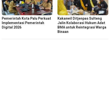
Pemerintah Kota Palu Perkuat
Kakanwil Ditjenpas Sulteng
Implementasi Pemerintah
Jalin Kolaborasi Hukum Adat
Digital 2026
BMA untuk Reintegrasi Warga
Binaan