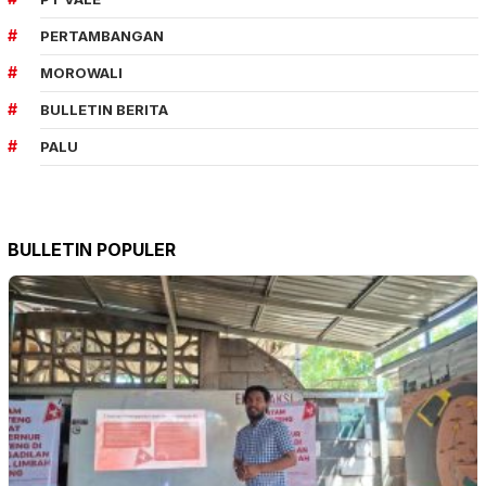
PERTAMBANGAN
MOROWALI
BULLETIN BERITA
PALU
BULLETIN POPULER