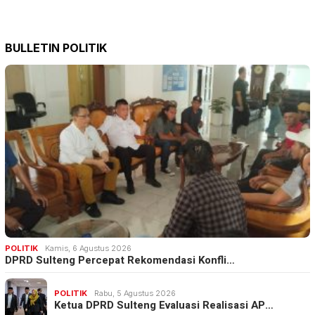
BULLETIN POLITIK
POLITIK
Kamis, 6 Agustus 2026
DPRD Sulteng Percepat Rekomendasi Konfli…
POLITIK
Rabu, 5 Agustus 2026
Ketua DPRD Sulteng Evaluasi Realisasi AP…