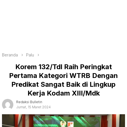
Beranda
Palu
Korem 132/Tdl Raih Peringkat
Pertama Kategori WTRB Dengan
Predikat Sangat Baik di Lingkup
Kerja Kodam XIII/Mdk
Redaksi Bulletin
Jumat, 15 Maret 2024