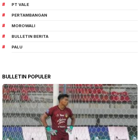
PT VALE
PERTAMBANGAN
MOROWALI
BULLETIN BERITA
PALU
BULLETIN POPULER