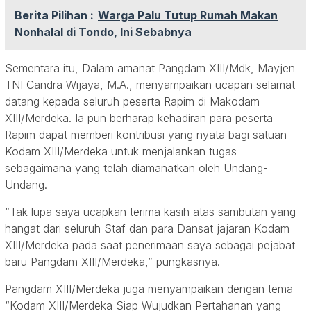
Berita Pilihan :
Warga Palu Tutup Rumah Makan
Nonhalal di Tondo, Ini Sebabnya
Sementara itu, Dalam amanat Pangdam XIII/Mdk, Mayjen
TNI Candra Wijaya, M.A., menyampaikan ucapan selamat
datang kepada seluruh peserta Rapim di Makodam
XIII/Merdeka. Ia pun berharap kehadiran para peserta
Rapim dapat memberi kontribusi yang nyata bagi satuan
Kodam XIII/Merdeka untuk menjalankan tugas
sebagaimana yang telah diamanatkan oleh Undang-
Undang.
“Tak lupa saya ucapkan terima kasih atas sambutan yang
hangat dari seluruh Staf dan para Dansat jajaran Kodam
XIII/Merdeka pada saat penerimaan saya sebagai pejabat
baru Pangdam XIII/Merdeka,” pungkasnya.
Pangdam XIII/Merdeka juga menyampaikan dengan tema
“Kodam XIII/Merdeka Siap Wujudkan Pertahanan yang