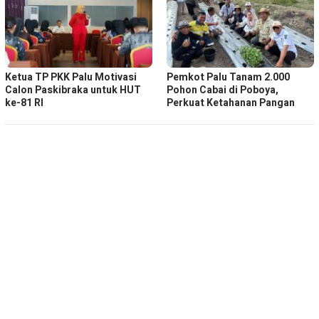
Ketua TP PKK Palu Motivasi
Pemkot Palu Tanam 2.000
Calon Paskibraka untuk HUT
Pohon Cabai di Poboya,
ke-81 RI
Perkuat Ketahanan Pangan