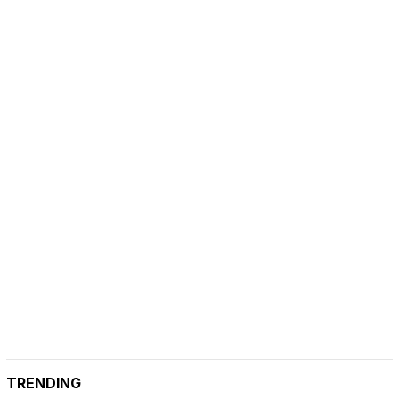
TRENDING