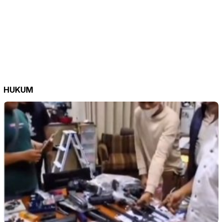
HUKUM