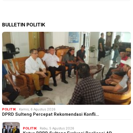
BULLETIN POLITIK
POLITIK
Kamis, 6 Agustus 2026
DPRD Sulteng Percepat Rekomendasi Konfli…
POLITIK
Rabu, 5 Agustus 2026