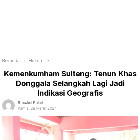
Beranda
Hukum
Kemenkumham Sulteng: Tenun Khas
Donggala Selangkah Lagi Jadi
Indikasi Geografis
Redaksi Bulletin
Kamis, 28 Maret 2024