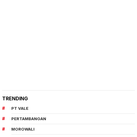
TRENDING
PT VALE
PERTAMBANGAN
MOROWALI