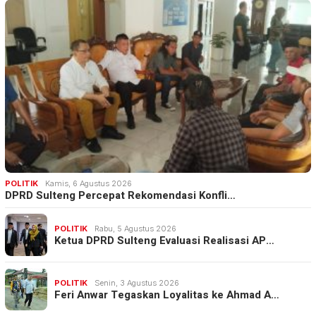
POLITIK
Kamis, 6 Agustus 2026
DPRD Sulteng Percepat Rekomendasi Konfli…
POLITIK
Rabu, 5 Agustus 2026
Ketua DPRD Sulteng Evaluasi Realisasi AP…
POLITIK
Senin, 3 Agustus 2026
Feri Anwar Tegaskan Loyalitas ke Ahmad A…