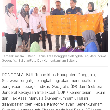
Kemenkumham Sulteng: Tenun Khas Donggala Selangkah Lagi Jadi Indikasi
Geografis. (Bulletin/Foto:Dok Kemenkumham Sulteng)
DONGGALA, BUL Tenun khas Kabupaten Donggala,
Sulawesi Tengah, selangkah lagi akan mendapatkan
pengakuan sebagai Indikasi Geografis (IG) dari Direktorat
Jenderal Kekayaan Intelektual (DJKI) Kementerian Hukum
dan Hak Asasi Manusia (Kemenkumham). Hal ini
disampaikan oleh Kepala Kantor Wilayah Kemenkumham