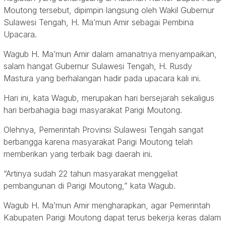
Moutong tersebut, dipimpin langsung oleh Wakil Gubernur
Sulawesi Tengah, H. Ma’mun Amir sebagai Pembina
Upacara.
Wagub H. Ma’mun Amir dalam amanatnya menyampaikan,
salam hangat Gubernur Sulawesi Tengah, H. Rusdy
Mastura yang berhalangan hadir pada upacara kali ini.
Hari ini, kata Wagub, merupakan hari bersejarah sekaligus
hari berbahagia bagi masyarakat Parigi Moutong.
Olehnya, Pemerintah Provinsi Sulawesi Tengah sangat
berbangga karena masyarakat Parigi Moutong telah
memberikan yang terbaik bagi daerah ini.
“Artinya sudah 22 tahun masyarakat menggeliat
pembangunan di Parigi Moutong,” kata Wagub.
Wagub H. Ma’mun Amir mengharapkan, agar Pemerintah
Kabupaten Parigi Moutong dapat terus bekerja keras dalam