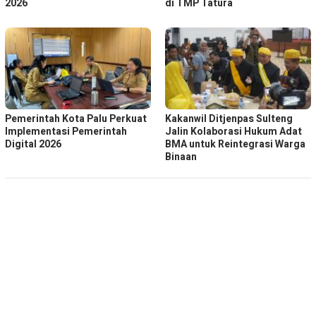
2026
di TMP Tatura
Pemerintah Kota Palu Perkuat
Kakanwil Ditjenpas Sulteng
Implementasi Pemerintah
Jalin Kolaborasi Hukum Adat
Digital 2026
BMA untuk Reintegrasi Warga
Binaan