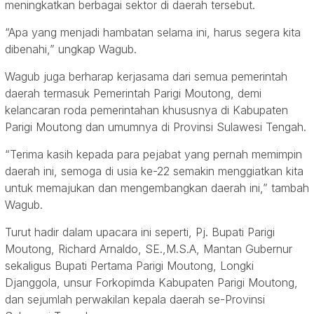
meningkatkan berbagai sektor di daerah tersebut.
“Apa yang menjadi hambatan selama ini, harus segera kita
dibenahi,” ungkap Wagub.
Wagub juga berharap kerjasama dari semua pemerintah
daerah termasuk Pemerintah Parigi Moutong, demi
kelancaran roda pemerintahan khususnya di Kabupaten
Parigi Moutong dan umumnya di Provinsi Sulawesi Tengah.
“Terima kasih kepada para pejabat yang pernah memimpin
daerah ini, semoga di usia ke-22 semakin menggiatkan kita
untuk memajukan dan mengembangkan daerah ini,” tambah
Wagub.
Turut hadir dalam upacara ini seperti, Pj. Bupati Parigi
Moutong, Richard Arnaldo, SE.,M.S.A, Mantan Gubernur
sekaligus Bupati Pertama Parigi Moutong, Longki
Djanggola, unsur Forkopimda Kabupaten Parigi Moutong,
dan sejumlah perwakilan kepala daerah se-Provinsi