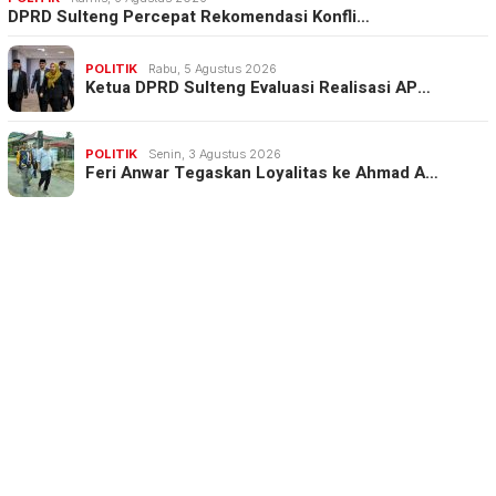
DPRD Sulteng Percepat Rekomendasi Konfli…
POLITIK
Rabu, 5 Agustus 2026
Ketua DPRD Sulteng Evaluasi Realisasi AP…
POLITIK
Senin, 3 Agustus 2026
Feri Anwar Tegaskan Loyalitas ke Ahmad A…