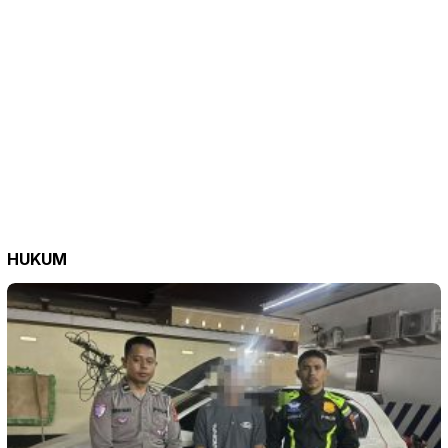
HUKUM