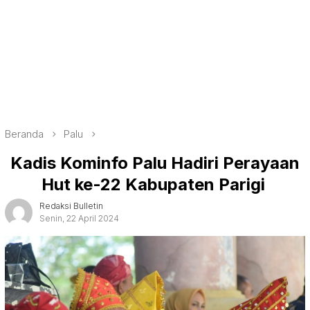
Beranda
Palu
Kadis Kominfo Palu Hadiri Perayaan
Hut ke-22 Kabupaten Parigi
Redaksi Bulletin
Senin, 22 April 2024