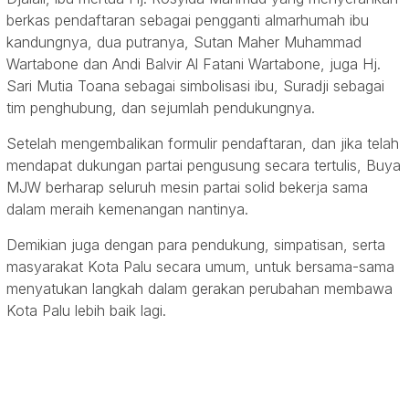
berkas pendaftaran sebagai pengganti almarhumah ibu
kandungnya, dua putranya, Sutan Maher Muhammad
Wartabone dan Andi Balvir Al Fatani Wartabone, juga Hj.
Sari Mutia Toana sebagai simbolisasi ibu, Suradji sebagai
tim penghubung, dan sejumlah pendukungnya.
Setelah mengembalikan formulir pendaftaran, dan jika telah
mendapat dukungan partai pengusung secara tertulis, Buya
MJW berharap seluruh mesin partai solid bekerja sama
dalam meraih kemenangan nantinya.
Demikian juga dengan para pendukung, simpatisan, serta
masyarakat Kota Palu secara umum, untuk bersama-sama
menyatukan langkah dalam gerakan perubahan membawa
Kota Palu lebih baik lagi.