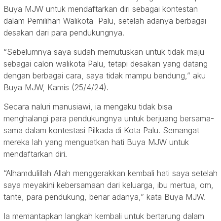
Buya MJW untuk mendaftarkan diri sebagai kontestan
dalam Pemilihan Walikota Palu, setelah adanya berbagai
desakan dari para pendukungnya.
“Sebelumnya saya sudah memutuskan untuk tidak maju
sebagai calon walikota Palu, tetapi desakan yang datang
dengan berbagai cara, saya tidak mampu bendung,” aku
Buya MJW, Kamis (25/4/24).
Secara naluri manusiawi, ia mengaku tidak bisa
menghalangi para pendukungnya untuk berjuang bersama-
sama dalam kontestasi Pilkada di Kota Palu. Semangat
mereka lah yang menguatkan hati Buya MJW untuk
mendaftarkan diri.
“Alhamdulillah Allah menggerakkan kembali hati saya setelah
saya meyakini kebersamaan dari keluarga, ibu mertua, om,
tante, para pendukung, benar adanya,” kata Buya MJW.
Ia memantapkan langkah kembali untuk bertarung dalam