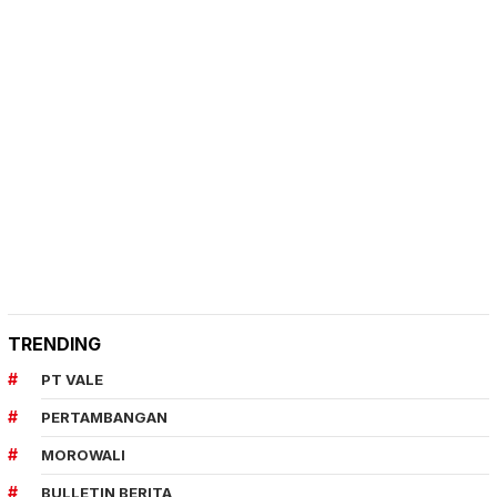
TRENDING
PT VALE
PERTAMBANGAN
MOROWALI
BULLETIN BERITA