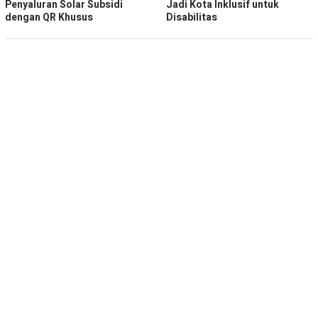
Penyaluran Solar Subsidi
Jadi Kota Inklusif untuk
dengan QR Khusus
Disabilitas