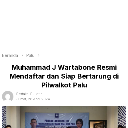
Beranda
Palu
Muhammad J Wartabone Resmi
Mendaftar dan Siap Bertarung di
Pilwalkot Palu
Redaksi Bulletin
Jumat, 26 April 2024