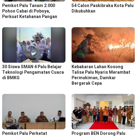
Pemkot Palu Tanam 2.000
54 Calon Paskibraka Kota Palu
Pohon Cabai di Poboya,
Dikukuhkan
Perkuat Ketahanan Pangan
30 Siswa SMAN 4 Palu Belajar
Kebakaran Lahan Kosong
Teknologi Pengamatan Cuaca
Talise Palu Nyaris Merambat
di BMKG
Permukiman, Damkar
Bergerak Cepa
Pemkot Palu Perketat
Program BEN Dorong Palu