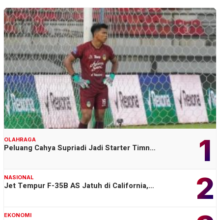
1
OLAHRAGA
Peluang Cahya Supriadi Jadi Starter Timn…
2
NASIONAL
Jet Tempur F-35B AS Jatuh di California,…
EKONOMI