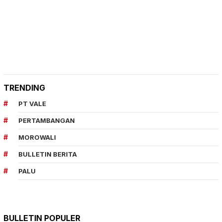
TRENDING
PT VALE
PERTAMBANGAN
MOROWALI
BULLETIN BERITA
PALU
BULLETIN POPULER