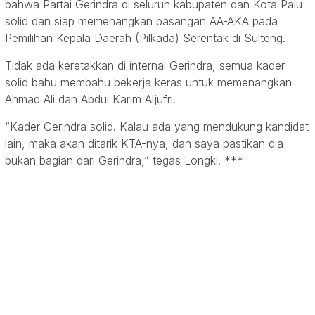
bahwa Partai Gerindra di seluruh kabupaten dan Kota Palu
solid dan siap memenangkan pasangan AA-AKA pada
Pemilihan Kepala Daerah (Pilkada) Serentak di Sulteng.
Tidak ada keretakkan di internal Gerindra, semua kader
solid bahu membahu bekerja keras untuk memenangkan
Ahmad Ali dan Abdul Karim Aljufri.
“Kader Gerindra solid. Kalau ada yang mendukung kandidat
lain, maka akan ditarik KTA-nya, dan saya pastikan dia
bukan bagian dari Gerindra,” tegas Longki. ***