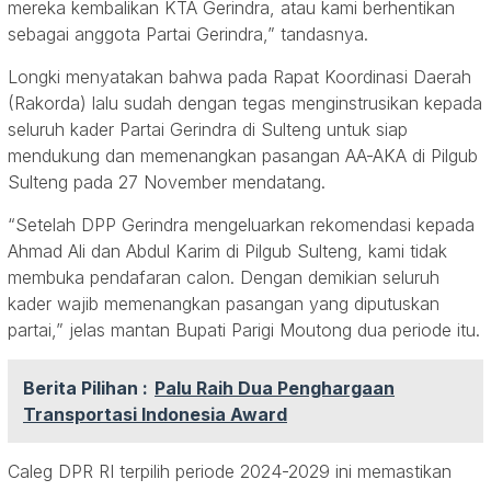
mereka kembalikan KTA Gerindra, atau kami berhentikan
sebagai anggota Partai Gerindra,” tandasnya.
Longki menyatakan bahwa pada Rapat Koordinasi Daerah
(Rakorda) lalu sudah dengan tegas menginstrusikan kepada
seluruh kader Partai Gerindra di Sulteng untuk siap
mendukung dan memenangkan pasangan AA-AKA di Pilgub
Sulteng pada 27 November mendatang.
“Setelah DPP Gerindra mengeluarkan rekomendasi kepada
Ahmad Ali dan Abdul Karim di Pilgub Sulteng, kami tidak
membuka pendafaran calon. Dengan demikian seluruh
kader wajib memenangkan pasangan yang diputuskan
partai,” jelas mantan Bupati Parigi Moutong dua periode itu.
Berita Pilihan :
Palu Raih Dua Penghargaan
Transportasi Indonesia Award
Caleg DPR RI terpilih periode 2024-2029 ini memastikan