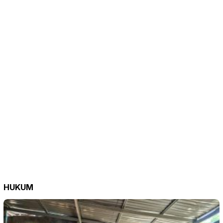
HUKUM