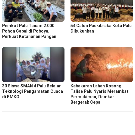
Pemkot Palu Tanam 2.000
54 Calon Paskibraka Kota Palu
Pohon Cabai di Poboya,
Dikukuhkan
Perkuat Ketahanan Pangan
30 Siswa SMAN 4 Palu Belajar
Kebakaran Lahan Kosong
Teknologi Pengamatan Cuaca
Talise Palu Nyaris Merambat
di BMKG
Permukiman, Damkar
Bergerak Cepa