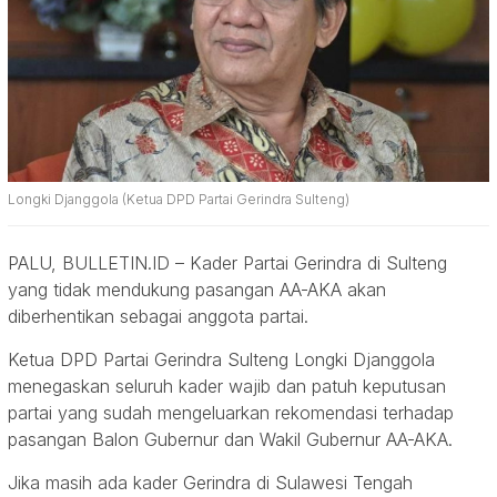
Longki Djanggola (Ketua DPD Partai Gerindra Sulteng)
PALU, BULLETIN.ID – Kader Partai Gerindra di Sulteng
yang tidak mendukung pasangan AA-AKA akan
diberhentikan sebagai anggota partai.
Ketua DPD Partai Gerindra Sulteng Longki Djanggola
menegaskan seluruh kader wajib dan patuh keputusan
partai yang sudah mengeluarkan rekomendasi terhadap
pasangan Balon Gubernur dan Wakil Gubernur AA-AKA.
Jika masih ada kader Gerindra di Sulawesi Tengah