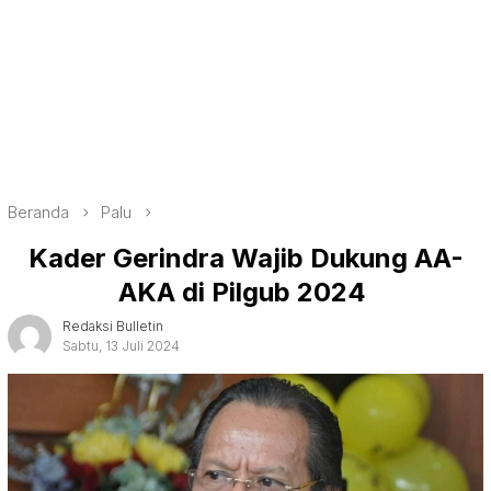
Beranda
Palu
Kader Gerindra Wajib Dukung AA-
AKA di Pilgub 2024
Redaksi Bulletin
Sabtu, 13 Juli 2024