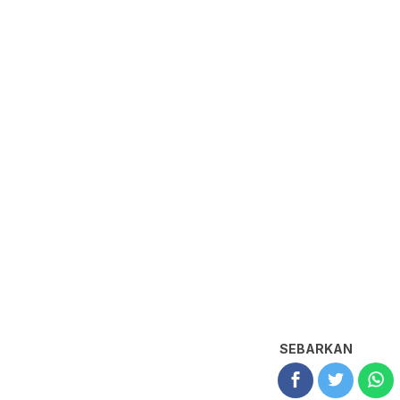
SEBARKAN