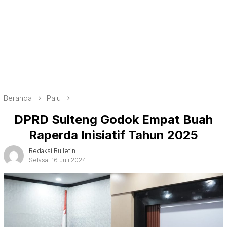
Beranda
Palu
DPRD Sulteng Godok Empat Buah
Raperda Inisiatif Tahun 2025
Redaksi Bulletin
Selasa, 16 Juli 2024