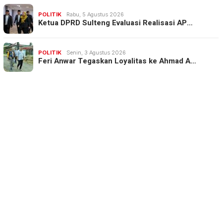
POLITIK
Rabu, 5 Agustus 2026
Ketua DPRD Sulteng Evaluasi Realisasi AP…
POLITIK
Senin, 3 Agustus 2026
Feri Anwar Tegaskan Loyalitas ke Ahmad A…