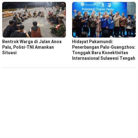
Bentrok Warga di Jalan Anoa
Hidayat Pakamundi:
Palu, Polisi-TNI Amankan
Penerbangan Palu-Guangzhou:
Situasi
Tonggak Baru Konektivitas
Internasional Sulawesi Tengah