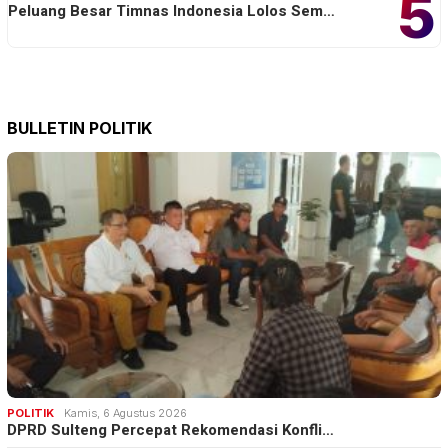
5
Peluang Besar Timnas Indonesia Lolos Sem…
BULLETIN POLITIK
POLITIK
Kamis, 6 Agustus 2026
DPRD Sulteng Percepat Rekomendasi Konfli…