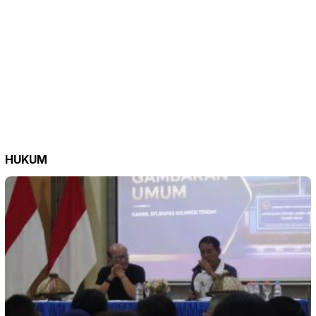
HUKUM