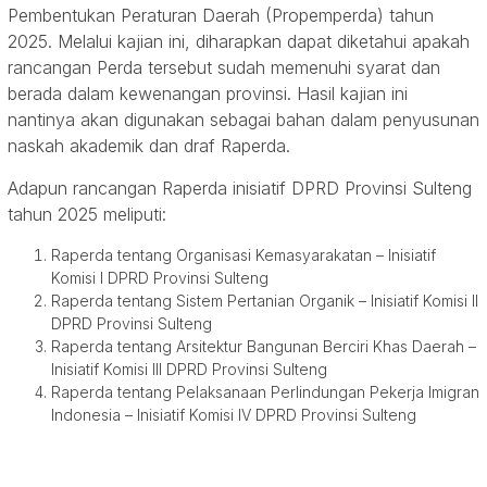
Pembentukan Peraturan Daerah (Propemperda) tahun
2025. Melalui kajian ini, diharapkan dapat diketahui apakah
rancangan Perda tersebut sudah memenuhi syarat dan
berada dalam kewenangan provinsi. Hasil kajian ini
nantinya akan digunakan sebagai bahan dalam penyusunan
naskah akademik dan draf Raperda.
Adapun rancangan Raperda inisiatif DPRD Provinsi Sulteng
tahun 2025 meliputi:
Raperda tentang Organisasi Kemasyarakatan – Inisiatif
Komisi I DPRD Provinsi Sulteng
Raperda tentang Sistem Pertanian Organik – Inisiatif Komisi II
DPRD Provinsi Sulteng
Raperda tentang Arsitektur Bangunan Berciri Khas Daerah –
Inisiatif Komisi III DPRD Provinsi Sulteng
Raperda tentang Pelaksanaan Perlindungan Pekerja Imigran
Indonesia – Inisiatif Komisi IV DPRD Provinsi Sulteng