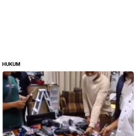
HUKUM