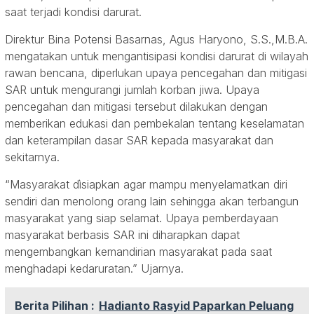
saat terjadi kondisi darurat.
Direktur Bina Potensi Basarnas, Agus Haryono, S.S.,M.B.A.
mengatakan untuk mengantisipasi kondisi darurat di wilayah
rawan bencana, diperlukan upaya pencegahan dan mitigasi
SAR untuk mengurangi jumlah korban jiwa. Upaya
pencegahan dan mitigasi tersebut dilakukan dengan
memberikan edukasi dan pembekalan tentang keselamatan
dan keterampilan dasar SAR kepada masyarakat dan
sekitarnya.
“Masyarakat dìsiapkan agar mampu menyelamatkan diri
sendiri dan menolong orang lain sehingga akan terbangun
masyarakat yang siap selamat. Upaya pemberdayaan
masyarakat berbasis SAR ini diharapkan dapat
mengembangkan kemandirian masyarakat pada saat
menghadapi kedaruratan.” Ujarnya.
Berita Pilihan :
Hadianto Rasyid Paparkan Peluang