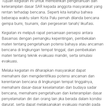
Tujuan kegiatan ini untuk memberikan pengetahuan dan
keterampilan dasar SAR kepada anggota masyarakat yang
rentan terhadap bencana. Seperti kita ketahui bahwa
beberapa waktu silam Kota Palu pernah dilanda bencana
gempa bumi, tsunami, dan pergeseran tanah/ likuifasi.
Kegiatan ini meliputi rapat persamaan persepsi antara
Basarnas dengan pemangku kepentingan, pembekalan
materi tentang pengetahuan potensi bahaya atau ancaman
bencana di lingkungan tempat tinggal, dan pembekalan
materi tentang teknik evakuasi mandiri, serta simulasi
evakuasi.
Melalui kegiatan ini diharapkan masyarakat dapat
memahami dan mengidentifikasi potensi ancaman dan
kerentanan bencana di lingkungan tempat tinggalnya,
memahami dasar-dasar keselamatan dan budaya sadar
bencana, memahami pengetahuan dan keterampilan dasar
penyelamatan diri dan orang lain jika berada dalam kondisi
darurat, serta dapat melaksanakan evakuasi mandiri pada