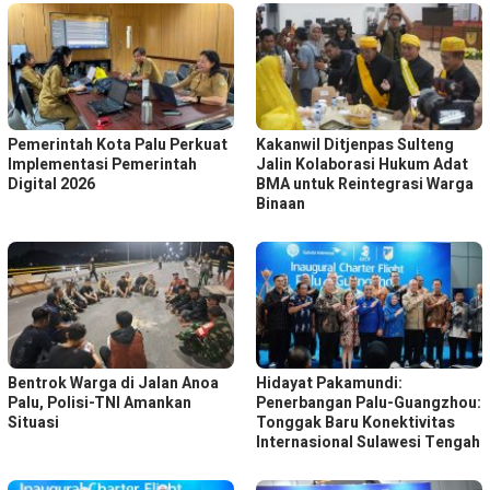
Pemerintah Kota Palu Perkuat
Kakanwil Ditjenpas Sulteng
Implementasi Pemerintah
Jalin Kolaborasi Hukum Adat
Digital 2026
BMA untuk Reintegrasi Warga
Binaan
Bentrok Warga di Jalan Anoa
Hidayat Pakamundi:
Palu, Polisi-TNI Amankan
Penerbangan Palu-Guangzhou:
Situasi
Tonggak Baru Konektivitas
Internasional Sulawesi Tengah