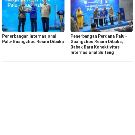
Penerbangan Internasional
Penerbangan Perdana Palu–
Palu-Guangzhou Resmi Dibuka
Guangzhou Resmi Dibuka,
Babak Baru Konektivitas
Internasional Sulteng