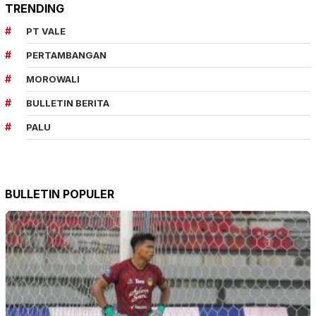
TRENDING
PT VALE
PERTAMBANGAN
MOROWALI
BULLETIN BERITA
PALU
BULLETIN POPULER