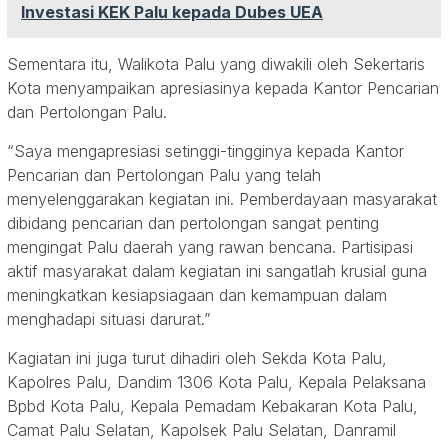
Investasi KEK Palu kepada Dubes UEA
Sementara itu, Walikota Palu yang diwakili oleh Sekertaris
Kota menyampaikan apresiasinya kepada Kantor Pencarian
dan Pertolongan Palu.
“Saya mengapresiasi setinggi-tingginya kepada Kantor
Pencarian dan Pertolongan Palu yang telah
menyelenggarakan kegiatan ini. Pemberdayaan masyarakat
dibidang pencarian dan pertolongan sangat penting
mengingat Palu daerah yang rawan bencana. Partisipasi
aktif masyarakat dalam kegiatan ini sangatlah krusial guna
meningkatkan kesiapsiagaan dan kemampuan dalam
menghadapi situasi darurat.”
Kagiatan ini juga turut dihadiri oleh Sekda Kota Palu,
Kapolres Palu, Dandim 1306 Kota Palu, Kepala Pelaksana
Bpbd Kota Palu, Kepala Pemadam Kebakaran Kota Palu,
Camat Palu Selatan, Kapolsek Palu Selatan, Danramil