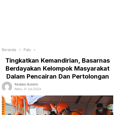
Beranda
Palu
Tingkatkan Kemandirian, Basarnas
Berdayakan Kelompok Masyarakat
Dalam Pencairan Dan Pertolongan
Redaksi Bulletin
Rabu, 31 Juli 2024