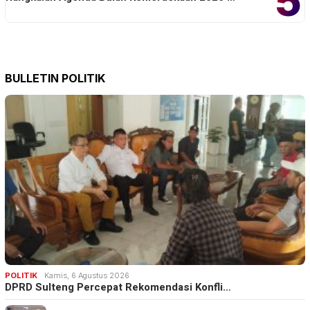
5
BULLETIN POLITIK
POLITIK
Kamis, 6 Agustus 2026
DPRD Sulteng Percepat Rekomendasi Konfli…