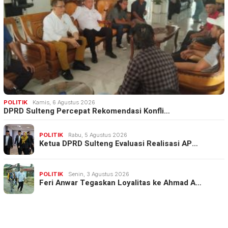
POLITIK
Kamis, 6 Agustus 2026
DPRD Sulteng Percepat Rekomendasi Konfli…
POLITIK
Rabu, 5 Agustus 2026
Ketua DPRD Sulteng Evaluasi Realisasi AP…
POLITIK
Senin, 3 Agustus 2026
Feri Anwar Tegaskan Loyalitas ke Ahmad A…