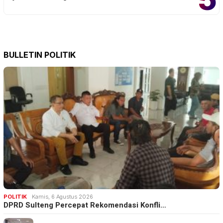
BULLETIN POLITIK
POLITIK
Kamis, 6 Agustus 2026
DPRD Sulteng Percepat Rekomendasi Konfli…