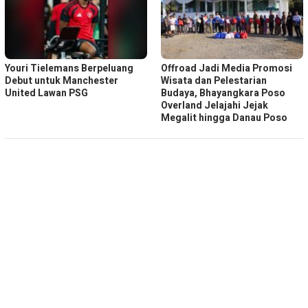
Youri Tielemans Berpeluang
Offroad Jadi Media Promosi
Debut untuk Manchester
Wisata dan Pelestarian
United Lawan PSG
Budaya, Bhayangkara Poso
Overland Jelajahi Jejak
Megalit hingga Danau Poso