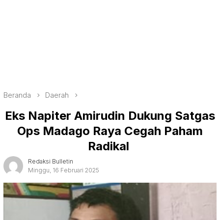
Beranda
Daerah
Eks Napiter Amirudin Dukung Satgas
Ops Madago Raya Cegah Paham
Radikal
Redaksi Bulletin
Minggu, 16 Februari 2025