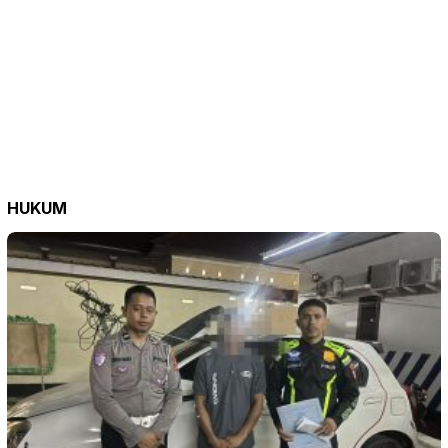
HUKUM