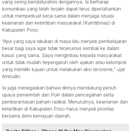
yang sering bersilaturahmi dengannya. Ia berharap
komunikasi yang telah terjalin dapat terus dipertahankan
untuk memperkuat kerja sama dalam menjaga situasi
keamanan dan ketertiban masyarakat (Kamtibmas) di
Kabupaten Poso.
“Apa yang saya lakukan di masa lalu menjadi pembelajaran
besar bagi saya agar tidak terjerumus kembali ke dalam
kasus yang sama. Saya mengimbau kepada masyarakat
untuk tidak mudah terpengaruh oleh ajakan atau kelompok
yang memiliki tujuan untuk melakukan aksi terorisme,” ujar
Amirudin.
Ia juga menegaskan bahwa dirinya mendukung penuh
upaya pemerintah dan Polri dalam pencegahan serta
pemberantasan paham radikal. Menurutnya, keamanan dan
ketertiban di Kabupaten Poso harus menjadi prioritas
bersama demi kemajuan daerah.