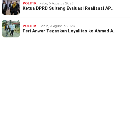
POLITIK
Rabu, 5 Agustus 2026
Ketua DPRD Sulteng Evaluasi Realisasi AP…
POLITIK
Senin, 3 Agustus 2026
Feri Anwar Tegaskan Loyalitas ke Ahmad A…