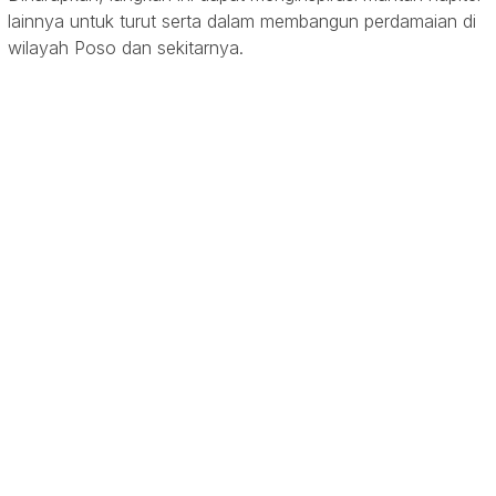
lainnya untuk turut serta dalam membangun perdamaian di
wilayah Poso dan sekitarnya.