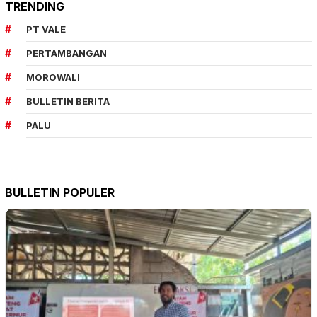
TRENDING
PT VALE
PERTAMBANGAN
MOROWALI
BULLETIN BERITA
PALU
BULLETIN POPULER