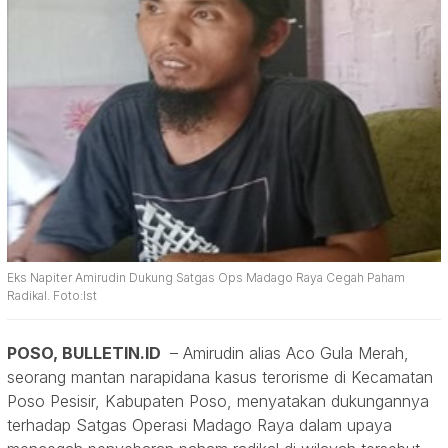
Eks Napiter Amirudin Dukung Satgas Ops Madago Raya Cegah Paham
Radikal. Foto:Ist
POSO, BULLETIN.ID
– Amirudin alias Aco Gula Merah,
seorang mantan narapidana kasus terorisme di Kecamatan
Poso Pesisir, Kabupaten Poso, menyatakan dukungannya
terhadap Satgas Operasi Madago Raya dalam upaya