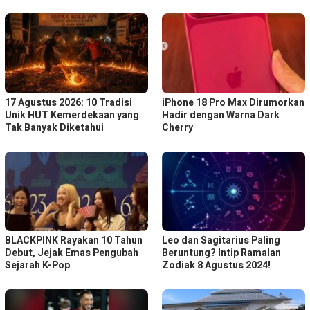
17 Agustus 2026: 10 Tradisi
iPhone 18 Pro Max Dirumorkan
Unik HUT Kemerdekaan yang
Hadir dengan Warna Dark
Tak Banyak Diketahui
Cherry
BLACKPINK Rayakan 10 Tahun
Leo dan Sagitarius Paling
Debut, Jejak Emas Pengubah
Beruntung? Intip Ramalan
Sejarah K-Pop
Zodiak 8 Agustus 2024!