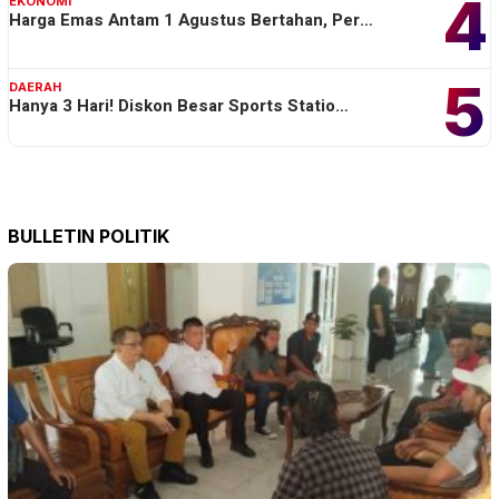
4
EKONOMI
Harga Emas Antam 1 Agustus Bertahan, Per…
5
DAERAH
Hanya 3 Hari! Diskon Besar Sports Statio…
BULLETIN POLITIK