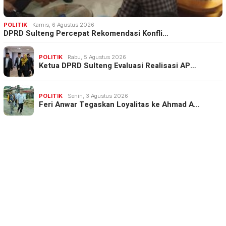
POLITIK
Kamis, 6 Agustus 2026
DPRD Sulteng Percepat Rekomendasi Konfli…
POLITIK
Rabu, 5 Agustus 2026
Ketua DPRD Sulteng Evaluasi Realisasi AP…
POLITIK
Senin, 3 Agustus 2026
Feri Anwar Tegaskan Loyalitas ke Ahmad A…