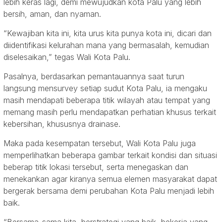
lebih keras lagi, demi mewujudkan kota Palu yang lebih
bersih, aman, dan nyaman.
“Kewajiban kita ini, kita urus kita punya kota ini, dicari dan
diidentifikasi kelurahan mana yang bermasalah, kemudian
diselesaikan,” tegas Wali Kota Palu.
Pasalnya, berdasarkan pemantauannya saat turun
langsung mensurvey setiap sudut Kota Palu, ia mengaku
masih mendapati beberapa titik wilayah atau tempat yang
memang masih perlu mendapatkan perhatian khusus terkait
kebersihan, khususnya drainase.
Maka pada kesempatan tersebut, Wali Kota Palu juga
memperlihatkan beberapa gambar terkait kondisi dan situasi
beberap titik lokasi tersebut, serta menegaskan dan
menekankan agar kiranya semua elemen masyarakat dapat
bergerak bersama demi perubahan Kota Palu menjadi lebih
baik.