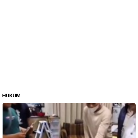
HUKUM