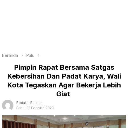
Beranda
Palu
Pimpin Rapat Bersama Satgas
Kebersihan Dan Padat Karya, Wali
Kota Tegaskan Agar Bekerja Lebih
Giat
Redaksi Bulletin
Rabu, 22 Februari 2023