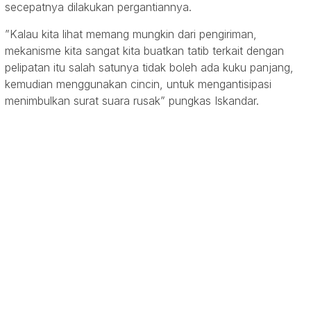
secepatnya dilakukan pergantiannya.
”Kalau kita lihat memang mungkin dari pengiriman,
mekanisme kita sangat kita buatkan tatib terkait dengan
pelipatan itu salah satunya tidak boleh ada kuku panjang,
kemudian menggunakan cincin, untuk mengantisipasi
menimbulkan surat suara rusak” pungkas Iskandar.