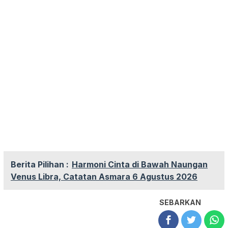
Berita Pilihan :
Harmoni Cinta di Bawah Naungan
Venus Libra, Catatan Asmara 6 Agustus 2026
SEBARKAN