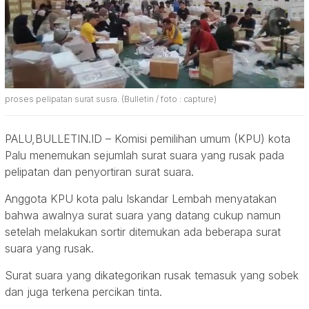
proses pelipatan surat susra. (Bulletin / foto : capture)
PALU,BULLETIN.ID – Komisi pemilihan umum (KPU) kota
Palu menemukan sejumlah surat suara yang rusak pada
pelipatan dan penyortiran surat suara.
Anggota KPU kota palu Iskandar Lembah menyatakan
bahwa awalnya surat suara yang datang cukup namun
setelah melakukan sortir ditemukan ada beberapa surat
suara yang rusak.
Surat suara yang dikategorikan rusak temasuk yang sobek
dan juga terkena percikan tinta.