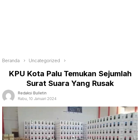
Beranda
Uncategorized
KPU Kota Palu Temukan Sejumlah
Surat Suara Yang Rusak
Redaksi Bulletin
Rabu, 10 Januari 2024