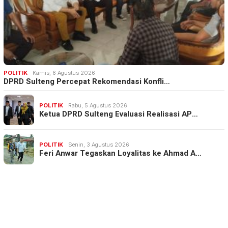
POLITIK
Kamis, 6 Agustus 2026
DPRD Sulteng Percepat Rekomendasi Konfli…
POLITIK
Rabu, 5 Agustus 2026
Ketua DPRD Sulteng Evaluasi Realisasi AP…
POLITIK
Senin, 3 Agustus 2026
Feri Anwar Tegaskan Loyalitas ke Ahmad A…