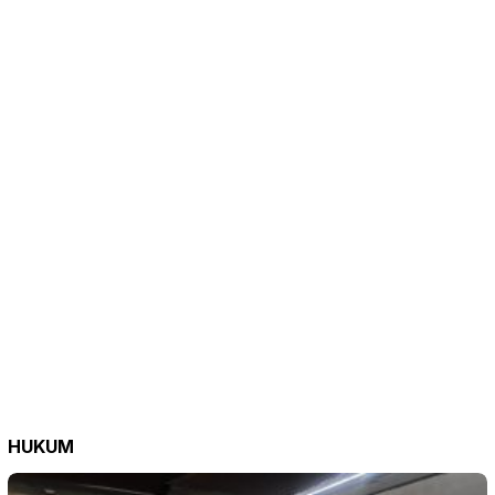
HUKUM