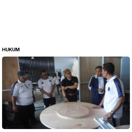
HUKUM