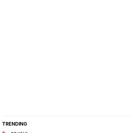
TRENDING