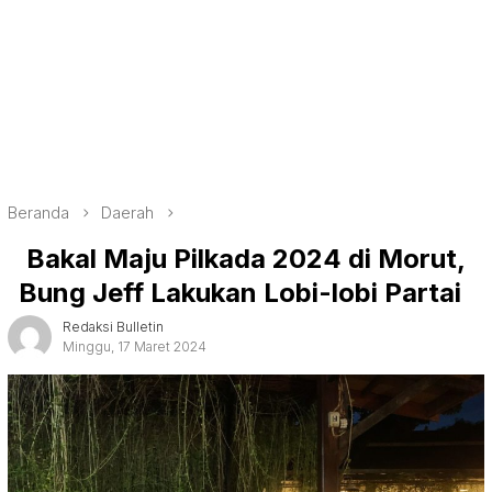
Beranda
Daerah
Bakal Maju Pilkada 2024 di Morut,
Bung Jeff Lakukan Lobi-lobi Partai
Redaksi Bulletin
Minggu, 17 Maret 2024