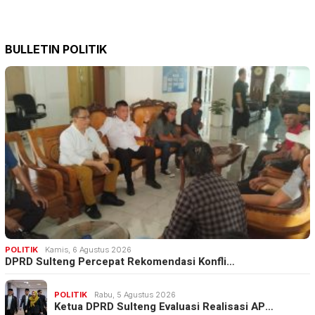
BULLETIN POLITIK
POLITIK
Kamis, 6 Agustus 2026
DPRD Sulteng Percepat Rekomendasi Konfli…
POLITIK
Rabu, 5 Agustus 2026
Ketua DPRD Sulteng Evaluasi Realisasi AP…