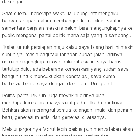
dukungan.
Saat ditemui beberapa waktu lalu bung jeff mengaku
bahwa tahapan dalam membangun komonikasi saat ini
sementara berjalan meski ia belum bisa mengungkapnya ke
public mengenai partai politik mana saja yang ia sambangi.
“kalau untuk persiapan maju kalau saya bilang hari ini masih
subuh ya, masih pagi tapi tahapan sudah jalan, artinya
untuk mengungkap mitos dibalik rahasia ini saya harus
tertutup dulu, ada beberapa komonikasi yang sudah saya
bangun untuk mencukupkan konstalasi, saya cuma
berharap bantu saya dengan doa” tutur Bung Jeff.
Politisi partai PKB ini juga meyakini dirinya bisa
mendapatkan suara masyarakat pada Pilkada nantinya.
Bahkan akan merangkul semua kalangan, mulai dari pemilih
baru, generasi milenial dan generasi di atasnya.
Melalui jargonnya Morut lebih baik ia pun menyatakan akan