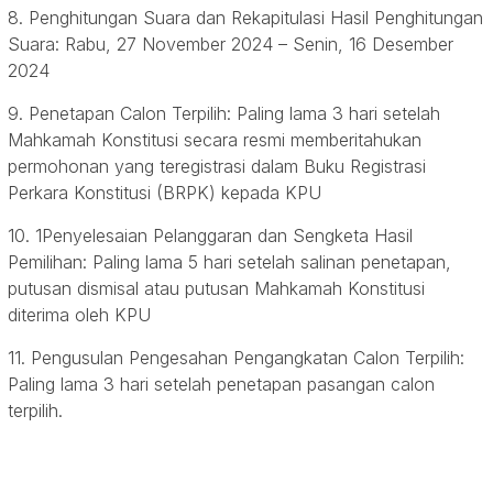
8. Penghitungan Suara dan Rekapitulasi Hasil Penghitungan
Suara: Rabu, 27 November 2024 – Senin, 16 Desember
2024
9. Penetapan Calon Terpilih: Paling lama 3 hari setelah
Mahkamah Konstitusi secara resmi memberitahukan
permohonan yang teregistrasi dalam Buku Registrasi
Perkara Konstitusi (BRPK) kepada KPU
10. 1Penyelesaian Pelanggaran dan Sengketa Hasil
Pemilihan: Paling lama 5 hari setelah salinan penetapan,
putusan dismisal atau putusan Mahkamah Konstitusi
diterima oleh KPU
11. Pengusulan Pengesahan Pengangkatan Calon Terpilih:
Paling lama 3 hari setelah penetapan pasangan calon
terpilih.