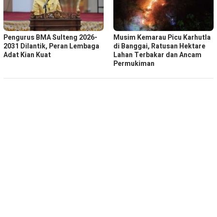
Pengurus BMA Sulteng 2026-
Musim Kemarau Picu Karhutla
2031 Dilantik, Peran Lembaga
di Banggai, Ratusan Hektare
Adat Kian Kuat
Lahan Terbakar dan Ancam
Permukiman