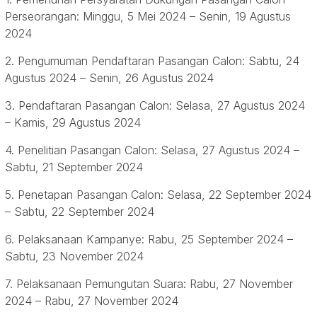
Perseorangan: Minggu, 5 Mei 2024 – Senin, 19 Agustus
2024
2. Pengumuman Pendaftaran Pasangan Calon: Sabtu, 24
Agustus 2024 – Senin, 26 Agustus 2024
3. Pendaftaran Pasangan Calon: Selasa, 27 Agustus 2024
– Kamis, 29 Agustus 2024
4. Penelitian Pasangan Calon: Selasa, 27 Agustus 2024 –
Sabtu, 21 September 2024
5. Penetapan Pasangan Calon: Selasa, 22 September 2024
– Sabtu, 22 September 2024
6. Pelaksanaan Kampanye: Rabu, 25 September 2024 –
Sabtu, 23 November 2024
7. Pelaksanaan Pemungutan Suara: Rabu, 27 November
2024 – Rabu, 27 November 2024