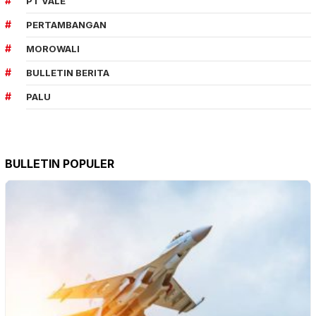
PT VALE
PERTAMBANGAN
MOROWALI
BULLETIN BERITA
PALU
BULLETIN POPULER