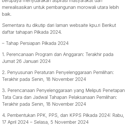
berupaya menyuarakan aspirasi masyarakat dan
merealisasikan untuk pembangunan morowali utara lebih
baik.
Sementara itu dikutip dari laman websaite kpu.ri Berikut
daftar tahapan Pilkada 2024.
– Tahap Persiapan Pilkada 2024
1. Perencanaan Program dan Anggaran: Terakhir pada
Jumat 26 Januari 2024
2. Penyusunan Peraturan Penyelenggaraan Pemilihan:
Terakhir pada Senin, 18 November 2024
3. Perencanaan Penyelenggaraan yang Meliputi Penetapan
Tata Cara dan Jadwal Tahapan Pelaksanaan Pemilihan:
Terakhir pada Senin, 18 November 2024
4. Pembentukan PPK, PPS, dan KPPS Pilkada 2024: Rabu,
17 April 2024 – Selasa, 5 November 2024