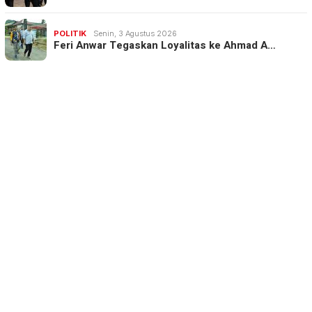
POLITIK
Senin, 3 Agustus 2026
Feri Anwar Tegaskan Loyalitas ke Ahmad A…