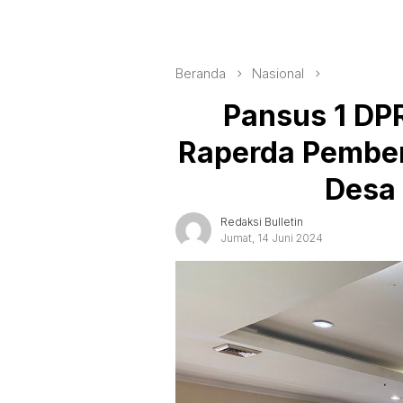
Beranda
Nasional
Pansus 1 DP
Raperda Pembe
Desa
Redaksi Bulletin
Jumat, 14 Juni 2024