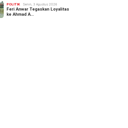
POLITIK
Senin, 3 Agustus 2026
Feri Anwar Tegaskan Loyalitas
ke Ahmad A…