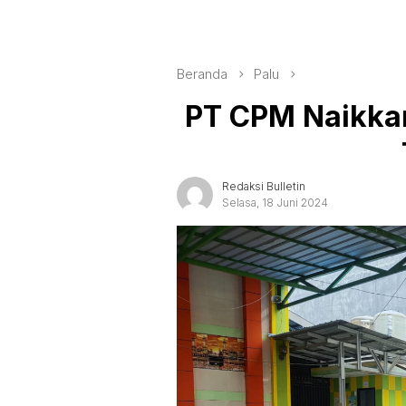
Beranda
Palu
PT CPM Naikka
Redaksi Bulletin
Selasa, 18 Juni 2024