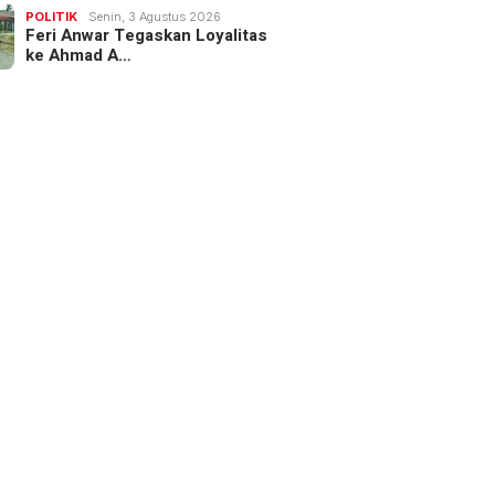
POLITIK
Senin, 3 Agustus 2026
Feri Anwar Tegaskan Loyalitas
ke Ahmad A…