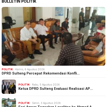
BULLETIN POLITIK
POLITIK
Kamis, 6 Agustus 2026
DPRD Sulteng Percepat Rekomendasi Konfli…
POLITIK
Rabu, 5 Agustus 2026
Ketua DPRD Sulteng Evaluasi Realisasi AP…
POLITIK
Senin, 3 Agustus 2026