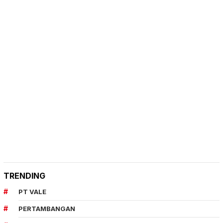
TRENDING
PT VALE
PERTAMBANGAN