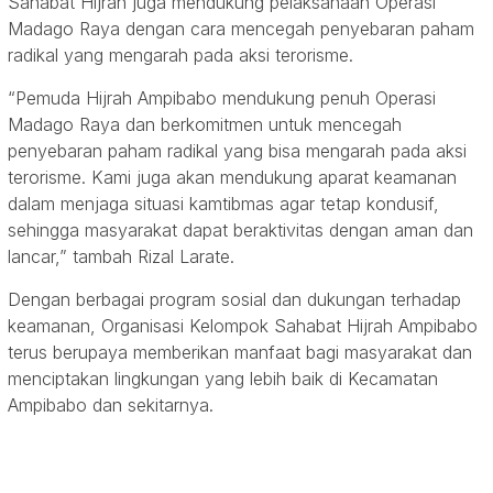
Sahabat Hijrah juga mendukung pelaksanaan Operasi
Madago Raya dengan cara mencegah penyebaran paham
radikal yang mengarah pada aksi terorisme.
“Pemuda Hijrah Ampibabo mendukung penuh Operasi
Madago Raya dan berkomitmen untuk mencegah
penyebaran paham radikal yang bisa mengarah pada aksi
terorisme. Kami juga akan mendukung aparat keamanan
dalam menjaga situasi kamtibmas agar tetap kondusif,
sehingga masyarakat dapat beraktivitas dengan aman dan
lancar,” tambah Rizal Larate.
Dengan berbagai program sosial dan dukungan terhadap
keamanan, Organisasi Kelompok Sahabat Hijrah Ampibabo
terus berupaya memberikan manfaat bagi masyarakat dan
menciptakan lingkungan yang lebih baik di Kecamatan
Ampibabo dan sekitarnya.