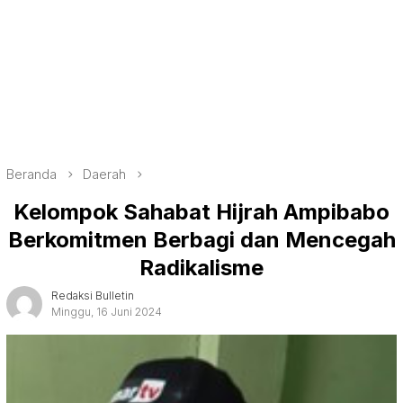
Beranda
Daerah
Kelompok Sahabat Hijrah Ampibabo
Berkomitmen Berbagi dan Mencegah
Radikalisme
Redaksi Bulletin
Minggu, 16 Juni 2024