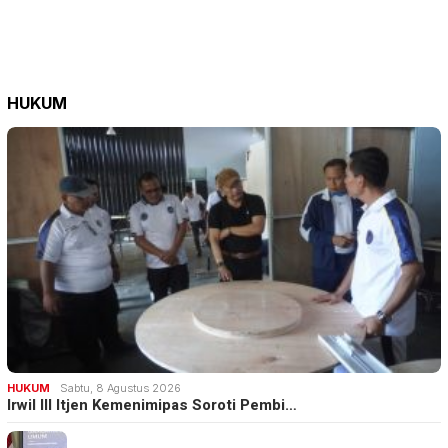
HUKUM
HUKUM
Sabtu, 8 Agustus 2026
Irwil III Itjen Kemenimipas Soroti Pembi…