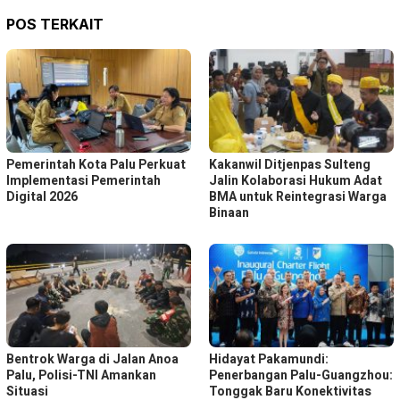
POS TERKAIT
Pemerintah Kota Palu Perkuat
Kakanwil Ditjenpas Sulteng
Implementasi Pemerintah
Jalin Kolaborasi Hukum Adat
Digital 2026
BMA untuk Reintegrasi Warga
Binaan
Bentrok Warga di Jalan Anoa
Hidayat Pakamundi:
Palu, Polisi-TNI Amankan
Penerbangan Palu-Guangzhou:
Situasi
Tonggak Baru Konektivitas