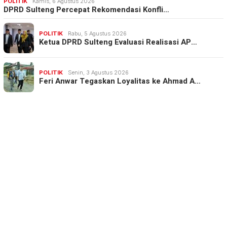
POLITIK
Kamis, 6 Agustus 2026
DPRD Sulteng Percepat Rekomendasi Konfli…
POLITIK
Rabu, 5 Agustus 2026
Ketua DPRD Sulteng Evaluasi Realisasi AP…
POLITIK
Senin, 3 Agustus 2026
Feri Anwar Tegaskan Loyalitas ke Ahmad A…