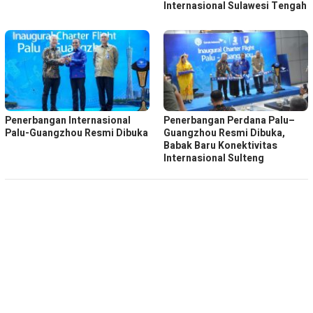
Internasional Sulawesi Tengah
Penerbangan Internasional
Penerbangan Perdana Palu–
Palu-Guangzhou Resmi Dibuka
Guangzhou Resmi Dibuka,
Babak Baru Konektivitas
Internasional Sulteng