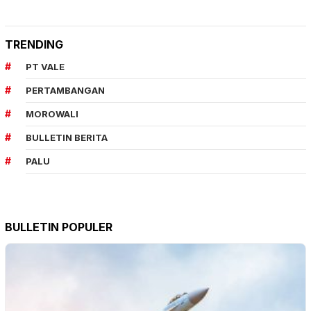
TRENDING
PT VALE
PERTAMBANGAN
MOROWALI
BULLETIN BERITA
PALU
BULLETIN POPULER