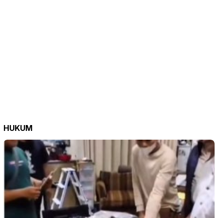
HUKUM