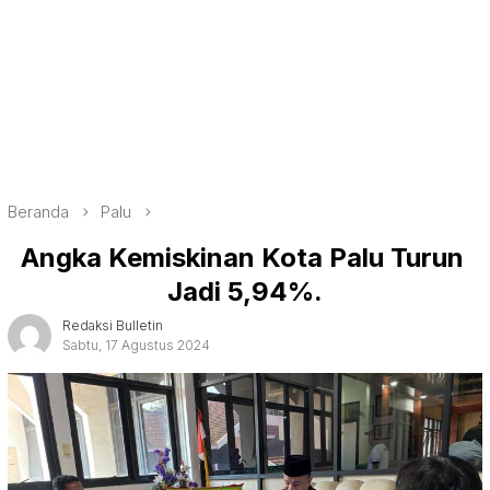
Beranda
Palu
Angka Kemiskinan Kota Palu Turun
Jadi 5,94%.
Redaksi Bulletin
Sabtu, 17 Agustus 2024