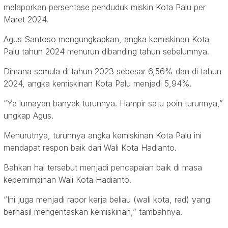
melaporkan persentase penduduk miskin Kota Palu per
Maret 2024.
Agus Santoso mengungkapkan, angka kemiskinan Kota
Palu tahun 2024 menurun dibanding tahun sebelumnya.
Dimana semula di tahun 2023 sebesar 6,56% dan di tahun
2024, angka kemiskinan Kota Palu menjadi 5,94%.
“Ya lumayan banyak turunnya. Hampir satu poin turunnya,”
ungkap Agus.
Menurutnya, turunnya angka kemiskinan Kota Palu ini
mendapat respon baik dari Wali Kota Hadianto.
Bahkan hal tersebut menjadi pencapaian baik di masa
kepemimpinan Wali Kota Hadianto.
“Ini juga menjadi rapor kerja beliau (wali kota, red) yang
berhasil mengentaskan kemiskinan,” tambahnya.