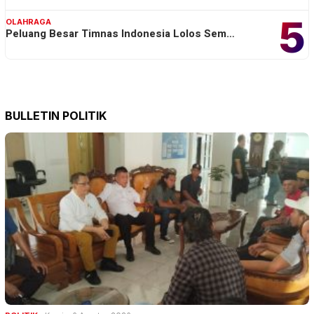
5
OLAHRAGA
Peluang Besar Timnas Indonesia Lolos Sem…
BULLETIN POLITIK