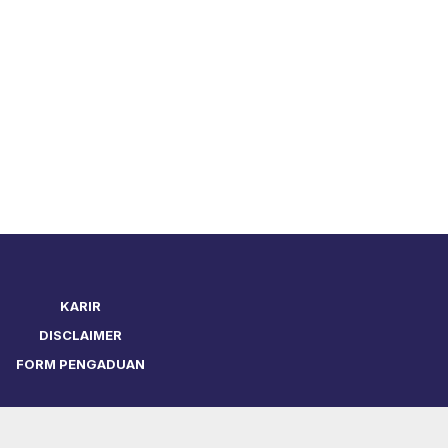
KARIR
DISCLAIMER
FORM PENGADUAN