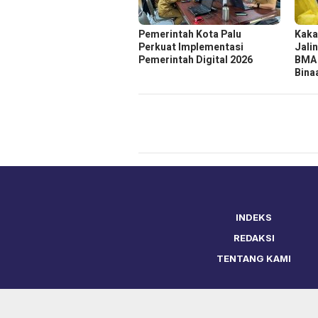
Pemerintah Kota Palu
Kaka
Perkuat Implementasi
Jali
Pemerintah Digital 2026
BMA 
Bina
INDEKS
REDAKSI
TENTANG KAMI