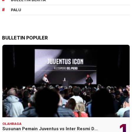
PALU
BULLETIN POPULER
1
OLAHRAGA
Susunan Pemain Juventus vs Inter Resmi D…