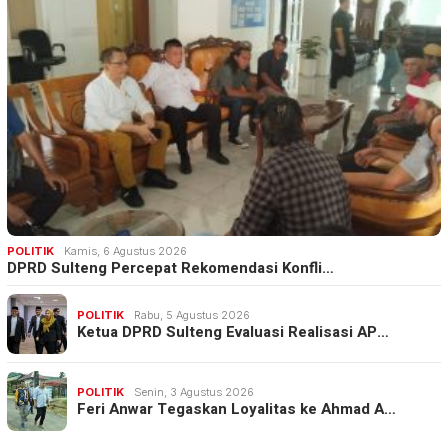
POLITIK
Kamis, 6 Agustus 2026
DPRD Sulteng Percepat Rekomendasi Konfli…
POLITIK
Rabu, 5 Agustus 2026
Ketua DPRD Sulteng Evaluasi Realisasi AP…
POLITIK
Senin, 3 Agustus 2026
Feri Anwar Tegaskan Loyalitas ke Ahmad A…