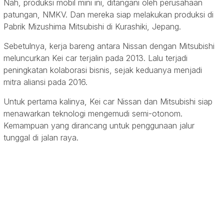
Nah, produksi mobil mini ini, ditangani oleh perusahaan
patungan, NMKV. Dan mereka siap melakukan produksi di
Pabrik Mizushima Mitsubishi di Kurashiki, Jepang.
Sebetulnya, kerja bareng antara Nissan dengan Mitsubishi
meluncurkan Kei car terjalin pada 2013. Lalu terjadi
peningkatan kolaborasi bisnis, sejak keduanya menjadi
mitra aliansi pada 2016.
Untuk pertama kalinya, Kei car Nissan dan Mitsubishi siap
menawarkan teknologi mengemudi semi-otonom.
Kemampuan yang dirancang untuk penggunaan jalur
tunggal di jalan raya.