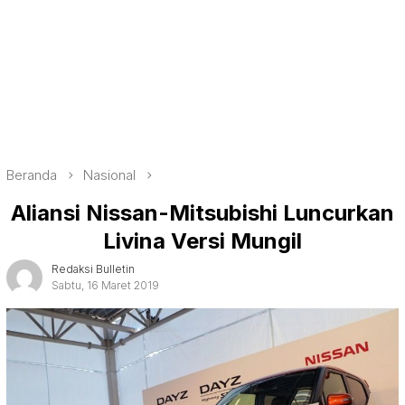
Beranda
Nasional
Aliansi Nissan-Mitsubishi Luncurkan
Livina Versi Mungil
Redaksi Bulletin
Sabtu, 16 Maret 2019