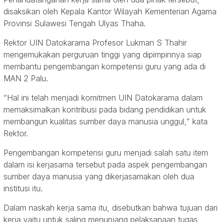
disaksikan oleh Kepala Kantor Wilayah Kementerian Agama
Provinsi Sulawesi Tengah Ulyas Thaha.
Rektor UIN Datokarama Profesor Lukman S Thahir
mengemukakan perguruan tinggi yang dipimpinnya siap
membantu pengembangan kompetensi guru yang ada di
MAN 2 Palu.
“Hal ini telah menjadi komitmen UIN Datokarama dalam
memaksimalkan kontribusi pada bidang pendidikan untuk
membangun kualitas sumber daya manusia unggul,” kata
Rektor.
Pengembangan kompetensi guru menjadi salah satu item
dalam isi kerjasama tersebut pada aspek pengembangan
sumber daya manusia yang dikerjasamakan oleh dua
institusi itu.
Dalam naskah kerja sama itu, disebutkan bahwa tujuan dari
kerja yaitu untuk saling menunjang pelaksanaan tugas