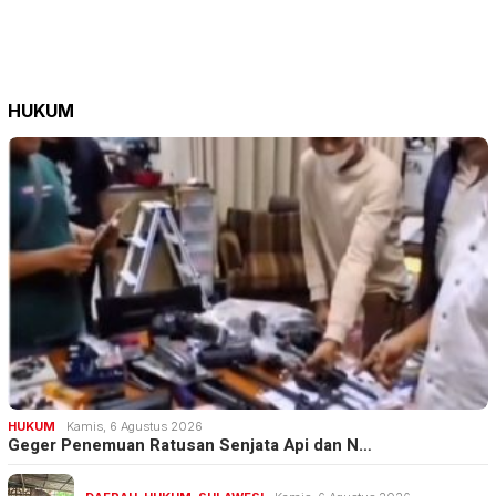
HUKUM
HUKUM
Kamis, 6 Agustus 2026
Geger Penemuan Ratusan Senjata Api dan N…