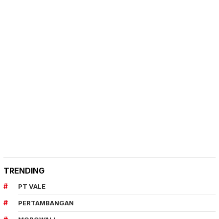
TRENDING
PT VALE
PERTAMBANGAN