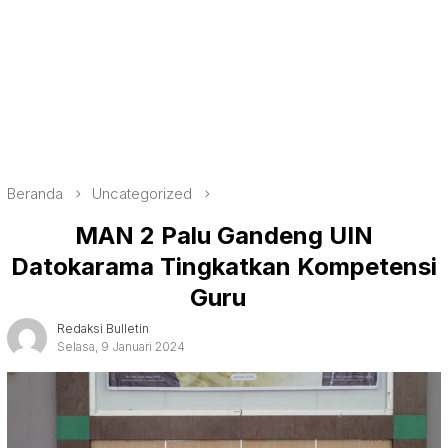
Beranda
Uncategorized
MAN 2 Palu Gandeng UIN
Datokarama Tingkatkan Kompetensi
Guru
Redaksi Bulletin
Selasa, 9 Januari 2024