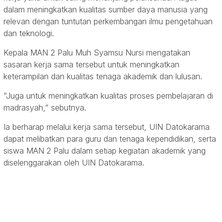
dalam meningkatkan kualitas sumber daya manusia yang
relevan dengan tuntutan perkembangan ilmu pengetahuan
dan teknologi.
Kepala MAN 2 Palu Muh Syamsu Nursi mengatakan
sasaran kerja sama tersebut untuk meningkatkan
keterampilan dan kualitas tenaga akademik dan lulusan.
“Juga untuk meningkatkan kualitas proses pembelajaran di
madrasyah,” sebutnya.
Ia berharap melalui kerja sama tersebut, UIN Datokarama
dapat melibatkan para guru dan tenaga kependidikan, serta
siswa MAN 2 Palu dalam setiap kegiatan akademik yang
diselenggarakan oleh UIN Datokarama.