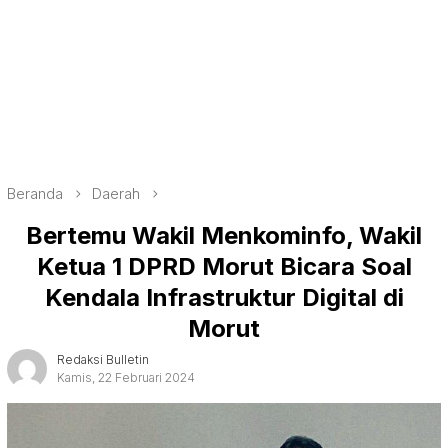
Beranda
Daerah
Bertemu Wakil Menkominfo, Wakil
Ketua 1 DPRD Morut Bicara Soal
Kendala Infrastruktur Digital di
Morut
Redaksi Bulletin
Kamis, 22 Februari 2024