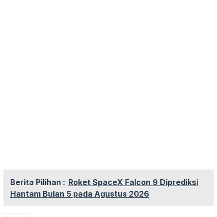
Berita Pilihan :
Roket SpaceX Falcon 9 Diprediksi
Hantam Bulan 5 pada Agustus 2026