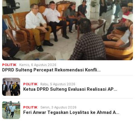
POLITIK
Kamis, 6 Agustus 2026
DPRD Sulteng Percepat Rekomendasi Konfli…
POLITIK
Rabu, 5 Agustus 2026
Ketua DPRD Sulteng Evaluasi Realisasi AP…
POLITIK
Senin, 3 Agustus 2026
Feri Anwar Tegaskan Loyalitas ke Ahmad A…