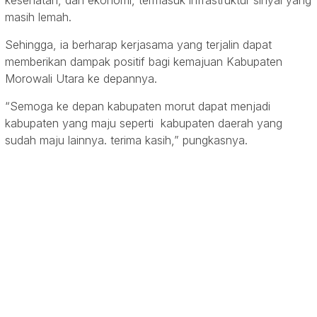
masih lemah.
Sehingga, ia berharap kerjasama yang terjalin dapat
memberikan dampak positif bagi kemajuan Kabupaten
Morowali Utara ke depannya.
“Semoga ke depan kabupaten morut dapat menjadi
kabupaten yang maju seperti kabupaten daerah yang
sudah maju lainnya. terima kasih,” pungkasnya.