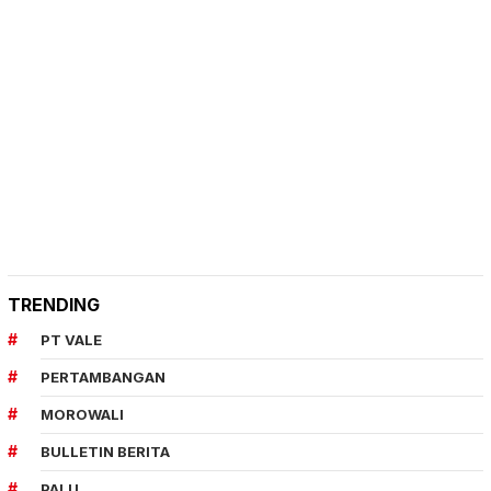
TRENDING
PT VALE
PERTAMBANGAN
MOROWALI
BULLETIN BERITA
PALU