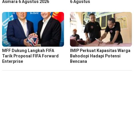
Asmara 6 Agustus 2026
6 Agustus
MFF Dukung Langkah FIFA
IMIP Perkuat Kapasitas Warga
Tarik Proposal FIFA Forward
Bahodopi Hadapi Potensi
Enterprise
Bencana