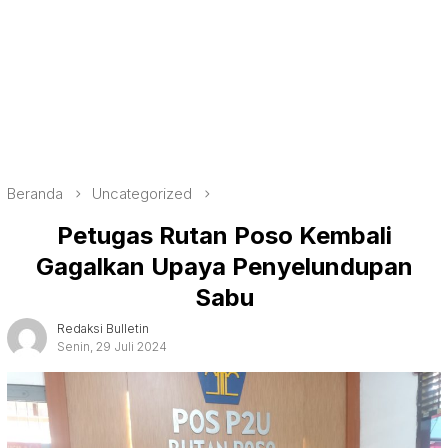
Beranda
Uncategorized
Petugas Rutan Poso Kembali
Gagalkan Upaya Penyelundupan
Sabu
Redaksi Bulletin
Senin, 29 Juli 2024