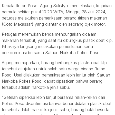
Kepala Rutan Poso, Agung Sulistyo menjelaskan, kejadian
bermula sekitar pukul 10.20 WITA, Minggu, 28 Juli 2024,
petugas melakukan pemeriksaan barang titipan makanan
(Coto Makassar) yang diantar oleh seorang ojek motor.
Petugas menemukan benda mencurigakan didalam
makanan tersebut, yang saat itu dibungkus plastik obat klip.
Pihaknya langsung melakukan pemeriksaan serta
berkoordinasi bersama Satuan Narkoba Polres Poso.
Agung memaparkan, barang berbungkus plastik obat klip
tersebut ditujukan untuk salah satu warga binaan Rutan
Poso. Usai dilakukan pemeriksaan lebih lanjut oleh Satuan
Narkoba Polres Poso, dapat dipastikan bahwa barang
tersebut adalah narkotika jenis sabu.
“Setelah diperiksa lebih lanjut bersama rekan-rekan dari
Polres Poso dikonfirmasi bahwa benar didalam plastik obat
tersebut adalah narkotika jenis sabu, barang bukti beserta