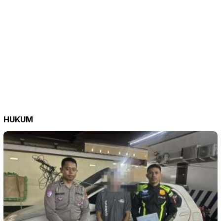
HUKUM