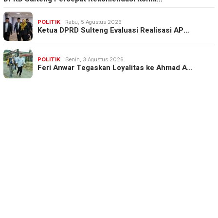
POLITIK
Rabu, 5 Agustus 2026
Ketua DPRD Sulteng Evaluasi Realisasi AP…
POLITIK
Senin, 3 Agustus 2026
Feri Anwar Tegaskan Loyalitas ke Ahmad A…