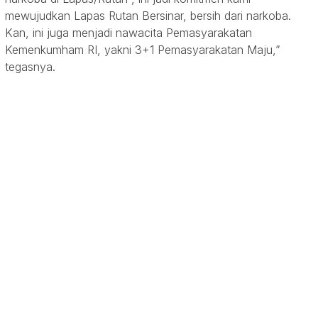
mewujudkan Lapas Rutan Bersinar, bersih dari narkoba.
Kan, ini juga menjadi nawacita Pemasyarakatan
Kemenkumham RI, yakni 3+1 Pemasyarakatan Maju,”
tegasnya.