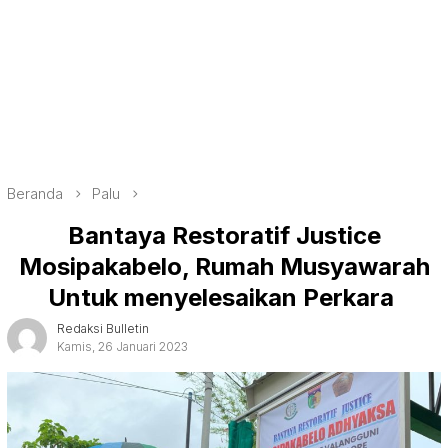
Beranda
Palu
Bantaya Restoratif Justice
Mosipakabelo, Rumah Musyawarah
Untuk menyelesaikan Perkara
Redaksi Bulletin
Kamis, 26 Januari 2023