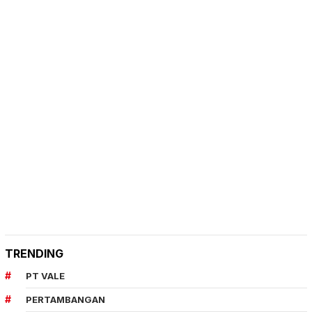
TRENDING
PT VALE
PERTAMBANGAN