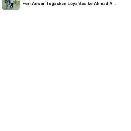
Feri Anwar Tegaskan Loyalitas ke Ahmad A…