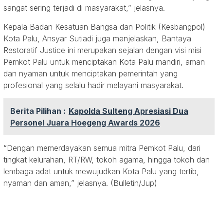
sangat sering terjadi di masyarakat,” jelasnya.
Kepala Badan Kesatuan Bangsa dan Politik (Kesbangpol)
Kota Palu, Ansyar Sutiadi juga menjelaskan, Bantaya
Restoratif Justice ini merupakan sejalan dengan visi misi
Pemkot Palu untuk menciptakan Kota Palu mandiri, aman
dan nyaman untuk menciptakan pemerintah yang
profesional yang selalu hadir melayani masyarakat.
Berita Pilihan :
Kapolda Sulteng Apresiasi Dua
Personel Juara Hoegeng Awards 2026
“Dengan memerdayakan semua mitra Pemkot Palu, dari
tingkat kelurahan, RT/RW, tokoh agama, hingga tokoh dan
lembaga adat untuk mewujudkan Kota Palu yang tertib,
nyaman dan aman,” jelasnya. (Bulletin/Jup)