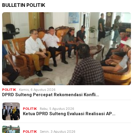
BULLETIN POLITIK
POLITIK
Kamis, 6 Agustus 2026
DPRD Sulteng Percepat Rekomendasi Konfli…
POLITIK
Rabu, 5 Agustus 2026
Ketua DPRD Sulteng Evaluasi Realisasi AP…
POLITIK
Senin, 3 Agustus 2026