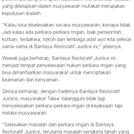
yang ditetapkan dalam musyawarah mufakat merupakan
keputusan ibadah.
“Kalau bisa diselesaikan secara musyawarah, kenapa tidak.
Jadi kalau ada perkara-perkara ringan, baik pemerintah,
korban, terdakwa, tokoh dan lembaga adat ayo kita selesai
sama-sama di Bantaya Restoratif Justice ini,” jelasnya.
Wawali juga berharap, Bantaya Restoratif Justice ini
menjadi tempat penyelesaian hukum perkara ringan yang
bisa dimanfaatkan masyarakat untuk menciptakan
keamanan dan kenyaman.
Dirinya berharap, dengan hadirinya Bantaya Restoratif
Justice, masyarakat Talise Valangguni tidak lagi
menyelesaikan perkara-perkara ringan di kejaksaan tapi
melalui musyawarah.
“Selesaikan masalah dan perkara ringan di Bantaya
Restoratif Justice, terutama masalah sengketa tanah yang