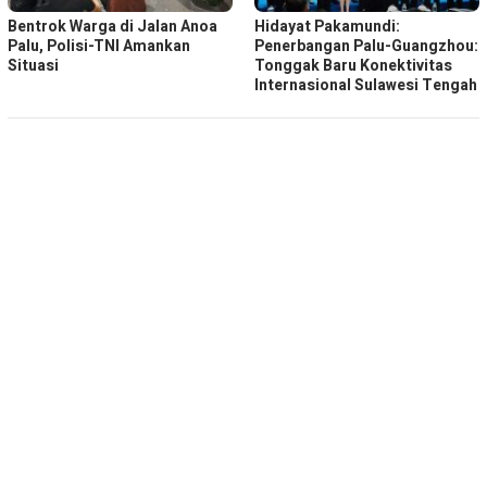
Bentrok Warga di Jalan Anoa
Hidayat Pakamundi:
Palu, Polisi-TNI Amankan
Penerbangan Palu-Guangzhou:
Situasi
Tonggak Baru Konektivitas
Internasional Sulawesi Tengah