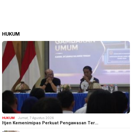
HUKUM
HUKUM
Jumat, 7 Agustus 2026
Itjen Kemenimipas Perkuat Pengawasan Ter…