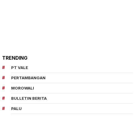
TRENDING
PT VALE
PERTAMBANGAN
MOROWALI
BULLETIN BERITA
PALU