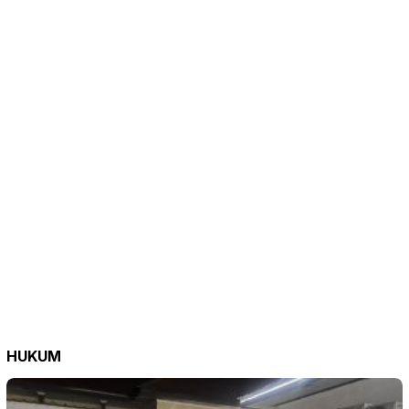
HUKUM