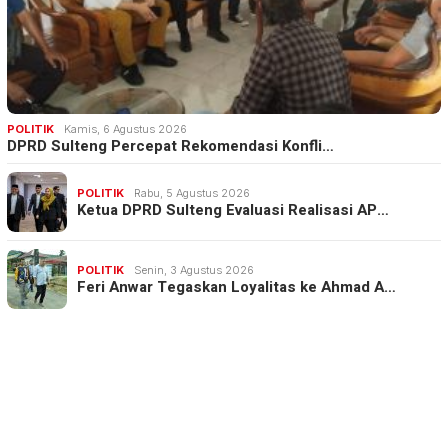
POLITIK
Kamis, 6 Agustus 2026
DPRD Sulteng Percepat Rekomendasi Konfli…
POLITIK
Rabu, 5 Agustus 2026
Ketua DPRD Sulteng Evaluasi Realisasi AP…
POLITIK
Senin, 3 Agustus 2026
Feri Anwar Tegaskan Loyalitas ke Ahmad A…