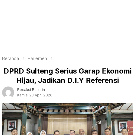
Beranda
Parlemen
DPRD Sulteng Serius Garap Ekonomi
Hijau, Jadikan D.I.Y Referensi
Redaksi Bulletin
Kamis, 23 April 2026