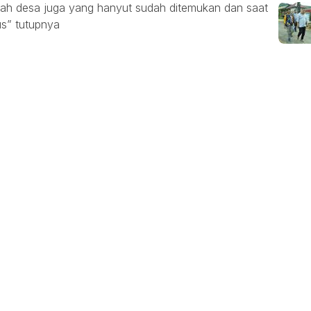
ah desa juga yang hanyut sudah ditemukan dan saat
us” tutupnya