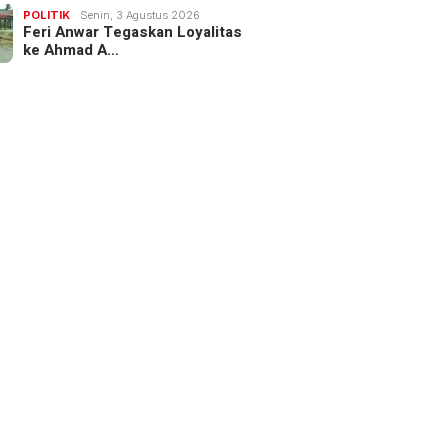
POLITIK
Senin, 3 Agustus 2026
Feri Anwar Tegaskan Loyalitas
ke Ahmad A…