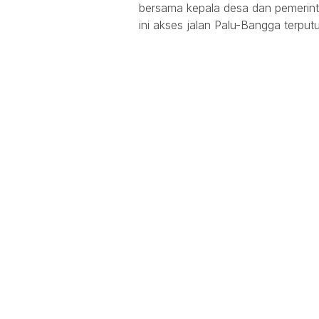
bersama kepala desa dan pemerint
ini akses jalan Palu-Bangga terput