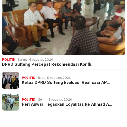
POLITIK
Kamis, 6 Agustus 2026
DPRD Sulteng Percepat Rekomendasi Konfli…
POLITIK
Rabu, 5 Agustus 2026
Ketua DPRD Sulteng Evaluasi Realisasi AP…
POLITIK
Senin, 3 Agustus 2026
Feri Anwar Tegaskan Loyalitas ke Ahmad A…