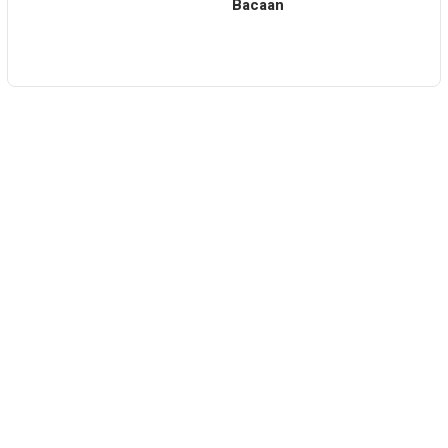
Bacaan