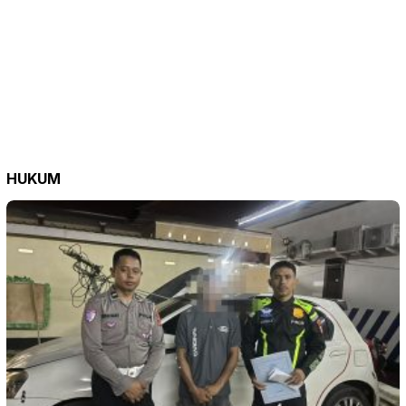
HUKUM