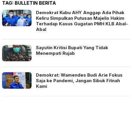
TAG:
BULLETIN BERITA
Demokrat Kubu AHY Anggap Ada Pihak
Keliru Simpulkan Putusan Majelis Hakim
Terhadap Kasus Gugatan PMH KLB Abal-
Abal
Sayutin Kritisi Bupati Yang Tidak
Menempati Rujab
Demokrat: Wamendes Budi Arie Fokus
Saja ke Pandemi, Jangan Sibuk Fitnah
Kami