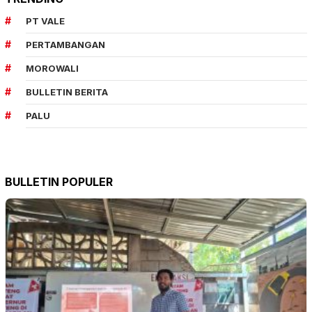
PT VALE
PERTAMBANGAN
MOROWALI
BULLETIN BERITA
PALU
BULLETIN POPULER