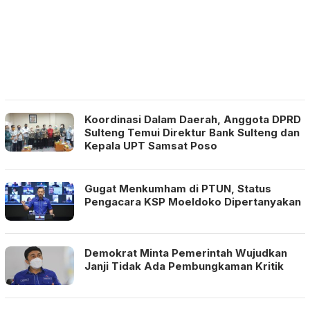
Koordinasi Dalam Daerah, Anggota DPRD
Sulteng Temui Direktur Bank Sulteng dan
Kepala UPT Samsat Poso
Gugat Menkumham di PTUN, Status
Pengacara KSP Moeldoko Dipertanyakan
Demokrat Minta Pemerintah Wujudkan
Janji Tidak Ada Pembungkaman Kritik