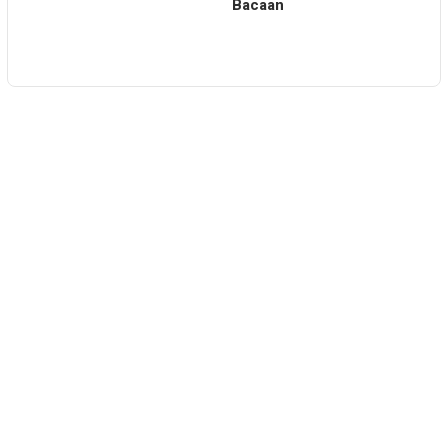
Bacaan