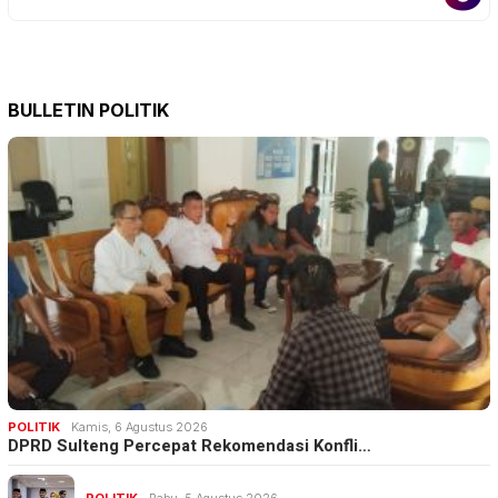
BULLETIN POLITIK
POLITIK
Kamis, 6 Agustus 2026
DPRD Sulteng Percepat Rekomendasi Konfli…