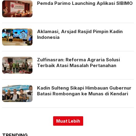
Pemda Parimo Launching Aplikasi SIBIMO
Aklamasi, Arsjad Rasjid Pimpin Kadin
Indonesia
Zulfinasran: Reforma Agraria Solusi
Terbaik Atasi Masalah Pertanahan
Kadin Sulteng Sikapi Himbauan Gubernur
Batasi Rombongan ke Munas di Kendari
TRENDING